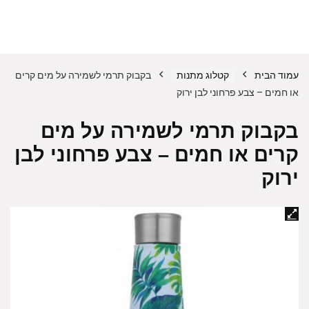
עמוד הבית
קטלוג מתנות
בקבוק תרמי לשמירה על מים קרים
או חמים – צבע פרחוני לבן ירוק
בקבוק תרמי לשמירה על מים
קרים או חמים – צבע פרחוני לבן
ירוק