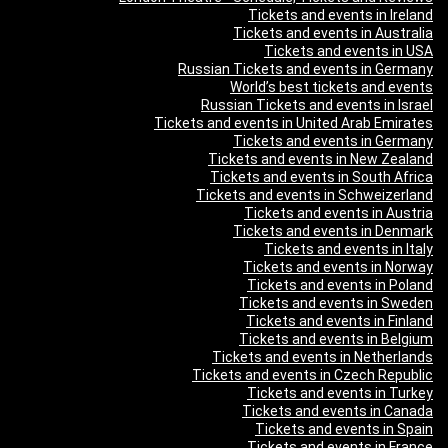
Tickets and events in Ireland
Tickets and events in Australia
Tickets and events in USA
Russian Tickets and events in Germany
World’s best tickets and events
Russian Tickets and events in Israel
Tickets and events in United Arab Emirates
Tickets and events in Germany
Tickets and events in New Zealand
Tickets and events in South Africa
Tickets and events in Schweizerland
Tickets and events in Austria
Tickets and events in Denmark
Tickets and events in Italy
Tickets and events in Norway
Tickets and events in Poland
Tickets and events in Sweden
Tickets and events in Finland
Tickets and events in Belgium
Tickets and events in Netherlands
Tickets and events in Czech Republic
Tickets and events in Turkey
Tickets and events in Canada
Tickets and events in Spain
Tickets and events in France