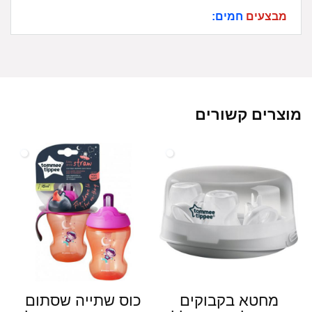
מבצעים
חמים:
מוצרים קשורים
מחטא בקבוקים
כוס שתייה שסתום