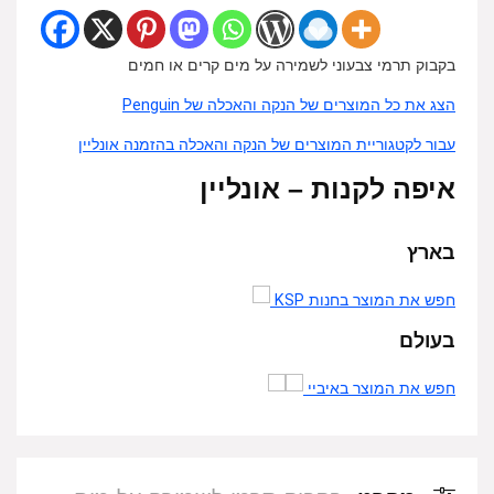
בקבוק תרמי צבעוני לשמירה על מים קרים או חמים
הצג את כל המוצרים של הנקה והאכלה של Penguin
עבור לקטגוריית המוצרים של הנקה והאכלה בהזמנה אונליין
איפה לקנות – אונליין
בארץ
חפש את המוצר בחנות KSP
בעולם
חפש את המוצר באיביי