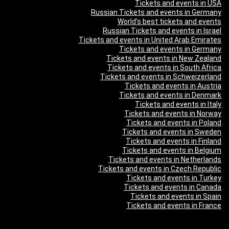
Tickets and events in USA
Russian Tickets and events in Germany
World’s best tickets and events
Russian Tickets and events in Israel
Tickets and events in United Arab Emirates
Tickets and events in Germany
Tickets and events in New Zealand
Tickets and events in South Africa
Tickets and events in Schweizerland
Tickets and events in Austria
Tickets and events in Denmark
Tickets and events in Italy
Tickets and events in Norway
Tickets and events in Poland
Tickets and events in Sweden
Tickets and events in Finland
Tickets and events in Belgium
Tickets and events in Netherlands
Tickets and events in Czech Republic
Tickets and events in Turkey
Tickets and events in Canada
Tickets and events in Spain
Tickets and events in France