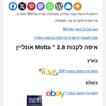
דוחסן לדחיסת קפה ומחזיק מפתחות מבית Motta. מזכרת
אידיאלית לחברים ובני משפחה.
הצג את כל מוצרי Motta
עבור לקטגוריית אביזרים לקפה בהזמנה אונליין
איפה לקנות 2.8 " Motta אונליין
בארץ
חפש את המוצר בחנות KSP
בעולם
חפש את המוצר באיביי