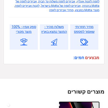
לקפה לקנות אונליין
,
אביזרים לקפה משלוח עד הבית
,
אביזרים לקפה של
Motta בהנחה
,
אביזרים לקפה של Motta בישראל
,
לקנות אביזרים לקפה
,
מוצרי Motta במבצע
,
מחירי אביזרים לקפה
מחיר תחרותי
משלוח מהיר -
ספק אמין - 100%
שאסור לפספס
המוצר נמצא בארץ
מוצר מקורי
מבצעים
חמים:
מוצרים קשורים