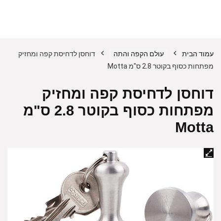
עמוד הבית
עולם הקפה והתה
דוחסן לדחיסת קפה ומחזיק
מפתחות כסוף בקוטר 2.8 ס"מ Motta
דוחסן לדחיסת קפה ומחזיק
מפתחות כסוף בקוטר 2.8 ס"מ
Motta