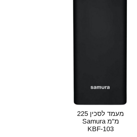
מעמד לסכין 225
מ"מ Samura
KBF-103