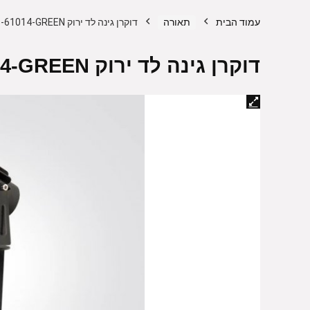
עמוד הבית
תאורה
דוקרן גינה לד ירוק S-61014-GREEN
דוקרן גינה לד ירוק S-61014-GREEN