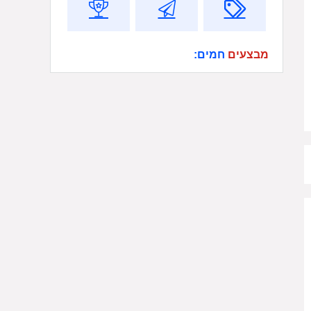
מבצעים
חמים: