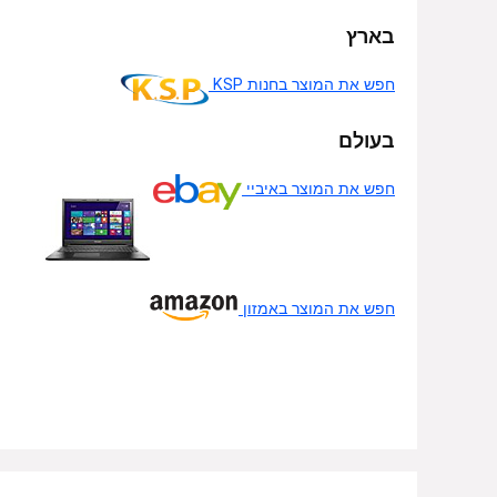
בארץ
חפש את המוצר בחנות KSP
בעולם
חפש את המוצר באיביי
חפש את המוצר באמזון