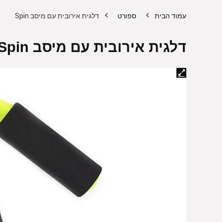
עמוד הבית
ספורט
דלגית אירובית עם מיסב Spin
דלגית אירובית עם מיסב Spin