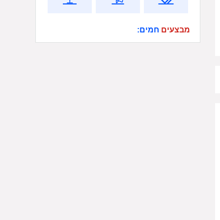
מבצעים
חמים: