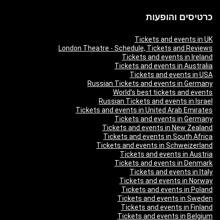
כרטיסים והופעות
Tickets and events in UK
London Theatre - Schedule, Tickets and Reviews
Tickets and events in Ireland
Tickets and events in Australia
Tickets and events in USA
Russian Tickets and events in Germany
World’s best tickets and events
Russian Tickets and events in Israel
Tickets and events in United Arab Emirates
Tickets and events in Germany
Tickets and events in New Zealand
Tickets and events in South Africa
Tickets and events in Schweizerland
Tickets and events in Austria
Tickets and events in Denmark
Tickets and events in Italy
Tickets and events in Norway
Tickets and events in Poland
Tickets and events in Sweden
Tickets and events in Finland
Tickets and events in Belgium