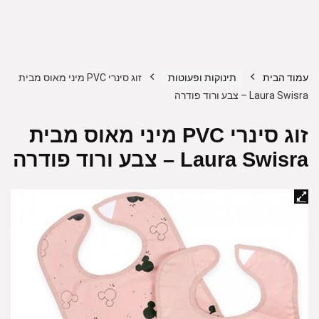
עמוד הבית
תינוקות ופעוטות
זוג סינרי PVC מיני מאוס מבית
Laura Swisra – צבע ורוד פודרה
זוג סינרי PVC מיני מאוס מבית
Laura Swisra – צבע ורוד פודרה