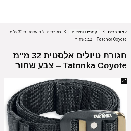
עמוד הבית
קמפינג וטיולים
חגורת טיולים אלסטית 32 מ"מ
Tatonka Coyote – צבע שחור
חגורת טיולים אלסטית 32 מ"מ
Tatonka Coyote – צבע שחור