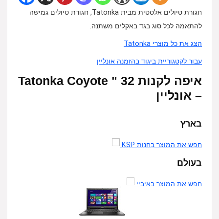
חגורת טיולים אלסטית מבית Tatonka, חגורת טיולים גמישה
להתאמה לכל סוג בגד באקלים משתנה.
הצג את כל מוצרי Tatonka
עבור לקטגוריית ביגוד בהזמנה אונליין
איפה לקנות 32 " Tatonka Coyote
– אונליין
בארץ
חפש את המוצר בחנות KSP
בעולם
חפש את המוצר באיביי