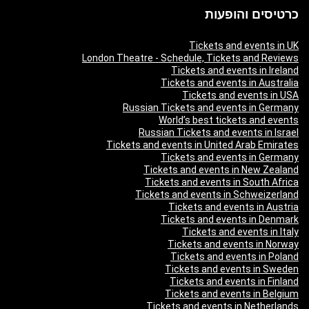
כרטיסים והופעות
Tickets and events in UK
London Theatre - Schedule, Tickets and Reviews
Tickets and events in Ireland
Tickets and events in Australia
Tickets and events in USA
Russian Tickets and events in Germany
World’s best tickets and events
Russian Tickets and events in Israel
Tickets and events in United Arab Emirates
Tickets and events in Germany
Tickets and events in New Zealand
Tickets and events in South Africa
Tickets and events in Schweizerland
Tickets and events in Austria
Tickets and events in Denmark
Tickets and events in Italy
Tickets and events in Norway
Tickets and events in Poland
Tickets and events in Sweden
Tickets and events in Finland
Tickets and events in Belgium
Tickets and events in Netherlands