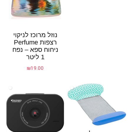
נוזל מרוכז לניקוי
רצפות Perfume
ניחוח ספא – נפח
1 ליטר
₪
19.00