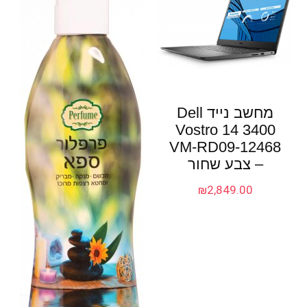
מחשב נייד Dell
Vostro 14 3400
VM-RD09-12468
– צבע שחור
₪
2,849.00