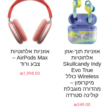
אוזניות תוך-אוזן
אוזניות אלחוטיות
אלחוטיות
AirPods Max –
Skullcandy Indy
צבע ורוד
Evo True
₪
1,998.00
Wireless כולל
מיקרופון –
מהדורה מוגבלת
קולינה סטרדה
₪
349.00