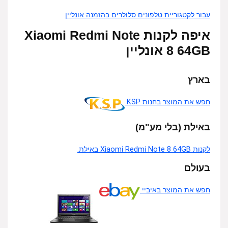
עבור לקטגוריית טלפונים סלולרים בהזמנה אונליין
איפה לקנות Xiaomi Redmi Note
8 64GB אונליין
בארץ
חפש את המוצר בחנות KSP
באילת (בלי מע"מ)
לקנות Xiaomi Redmi Note 8 64GB באילת.
בעולם
חפש את המוצר באיביי