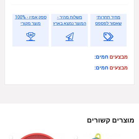
מחיר תחרותי
משלוח מהיר -
ספק אמין - 100%
שאסור לפספס
המוצר נמצא בארץ
מוצר מקורי
מבצעים
חמים:
מבצעים
חמים:
מוצרים קשורים