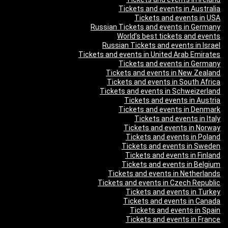
Tickets and events in Australia
Tickets and events in USA
Russian Tickets and events in Germany
World’s best tickets and events
Russian Tickets and events in Israel
Tickets and events in United Arab Emirates
Tickets and events in Germany
Tickets and events in New Zealand
Tickets and events in South Africa
Tickets and events in Schweizerland
Tickets and events in Austria
Tickets and events in Denmark
Tickets and events in Italy
Tickets and events in Norway
Tickets and events in Poland
Tickets and events in Sweden
Tickets and events in Finland
Tickets and events in Belgium
Tickets and events in Netherlands
Tickets and events in Czech Republic
Tickets and events in Turkey
Tickets and events in Canada
Tickets and events in Spain
Tickets and events in France