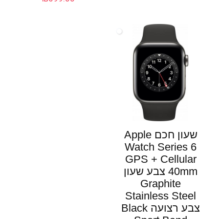
שעון חכם Apple
Watch Series 6
GPS + Cellular
40mm צבע שעון
Graphite
Stainless Steel
צבע רצועה Black