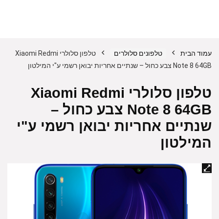
עמוד הבית
טלפונים סלולרים
טלפון סלולרי Xiaomi Redmi
Note 8 64GB צבע כחול – שנתיים אחריות יבואן רשמי ע"י המילטון
טלפון סלולרי Xiaomi Redmi
Note 8 64GB צבע כחול –
שנתיים אחריות יבואן רשמי ע"י
המילטון