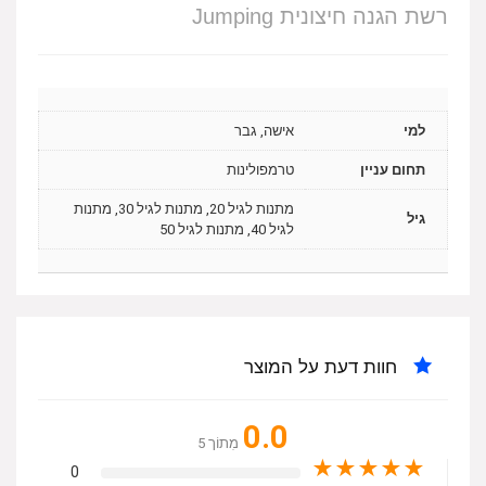
רשת הגנה חיצונית Jumping
למי
אישה, גבר
תחום עניין
טרמפולינות
מתנות לגיל 20, מתנות לגיל 30, מתנות
גיל
לגיל 40, מתנות לגיל 50
חוות דעת על המוצר
0.0
מִתוֹך 5
★
★
★
★
★
0