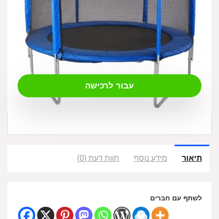
₪
949.00
עבור לרכישה
תיאור
מידע נוסף
חוות דעת (0)
לשתף עם חברים