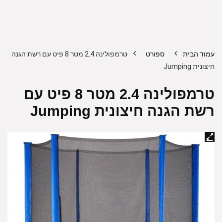
עמוד הבית
ספורט
טרמפולינה 2.4 מטר 8 פיט עם רשת הגנה
חיצונית Jumping
טרמפולינה 2.4 מטר 8 פיט עם
רשת הגנה חיצונית Jumping