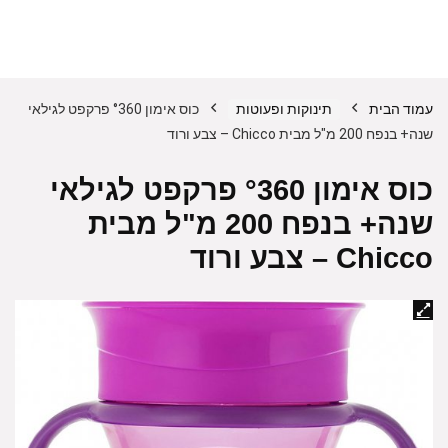
עמוד הבית
תינוקות ופעוטות
כוס אימון °360 פרקפט לגילאי
שנה+ בנפח 200 מ"ל מבית Chicco – צבע ורוד
כוס אימון °360 פרקפט לגילאי
שנה+ בנפח 200 מ"ל מבית
Chicco – צבע ורוד