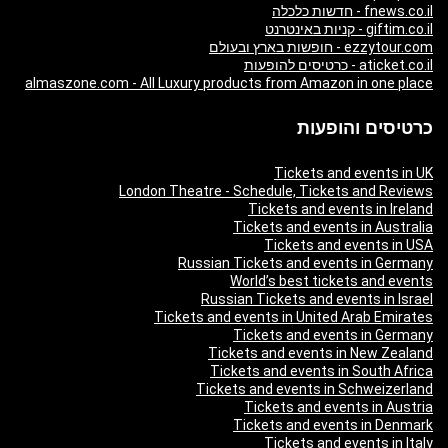
fnews.co.il - חדשות כלכלה
giftim.co.il - קניות באינטרנט
ezzytour.com - חופשות בארץ ובעולם
aticket.co.il - כרטיסים להופעות
almaszone.com - All Luxury products from Amazon in one place
כרטיסים והופעות
Tickets and events in UK
London Theatre - Schedule, Tickets and Reviews
Tickets and events in Ireland
Tickets and events in Australia
Tickets and events in USA
Russian Tickets and events in Germany
World’s best tickets and events
Russian Tickets and events in Israel
Tickets and events in United Arab Emirates
Tickets and events in Germany
Tickets and events in New Zealand
Tickets and events in South Africa
Tickets and events in Schweizerland
Tickets and events in Austria
Tickets and events in Denmark
Tickets and events in Italy