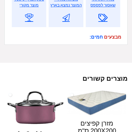
שאסור לפספס
המוצר נמצא בארץ
מוצר מקורי
מבצעים
חמים:
מוצרים קשורים
מזרן קפיצים
200X200 ס"מ