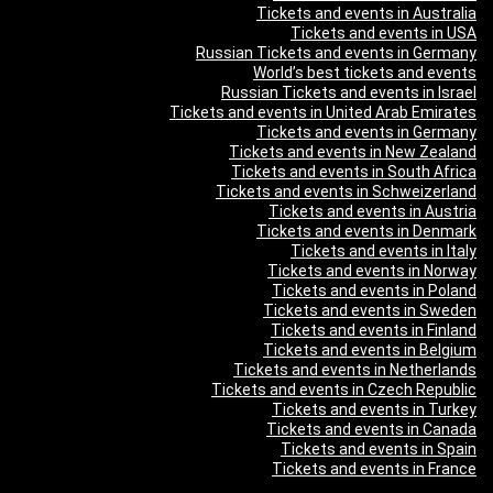
Tickets and events in Australia
Tickets and events in USA
Russian Tickets and events in Germany
World’s best tickets and events
Russian Tickets and events in Israel
Tickets and events in United Arab Emirates
Tickets and events in Germany
Tickets and events in New Zealand
Tickets and events in South Africa
Tickets and events in Schweizerland
Tickets and events in Austria
Tickets and events in Denmark
Tickets and events in Italy
Tickets and events in Norway
Tickets and events in Poland
Tickets and events in Sweden
Tickets and events in Finland
Tickets and events in Belgium
Tickets and events in Netherlands
Tickets and events in Czech Republic
Tickets and events in Turkey
Tickets and events in Canada
Tickets and events in Spain
Tickets and events in France