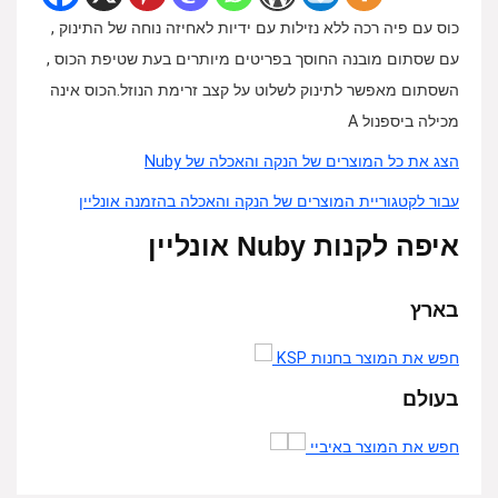
כוס עם פיה רכה ללא נזילות עם ידיות לאחיזה נוחה של התינוק ,
עם שסתום מובנה החוסך בפריטים מיותרים בעת שטיפת הכוס ,
השסתום מאפשר לתינוק לשלוט על קצב זרימת הנוזל.הכוס אינה
מכילה ביספנול A
הצג את כל המוצרים של הנקה והאכלה של Nuby
עבור לקטגוריית המוצרים של הנקה והאכלה בהזמנה אונליין
איפה לקנות Nuby אונליין
בארץ
חפש את המוצר בחנות KSP
בעולם
חפש את המוצר באיביי