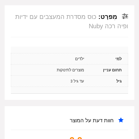
מִפרָט:
כוס מסדרת המעצבים עם ידיות
ופיה רכה Nuby
למי
ילדים
תחום עניין
מוצרים לתינוקות
גיל
עד גיל 3
חוות דעת על המוצר