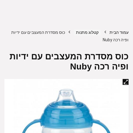
עמוד הבית
קטלוג מתנות
כוס מסדרת המעצבים עם ידיות
ופיה רכה Nuby
כוס מסדרת המעצבים עם ידיות
ופיה רכה Nuby