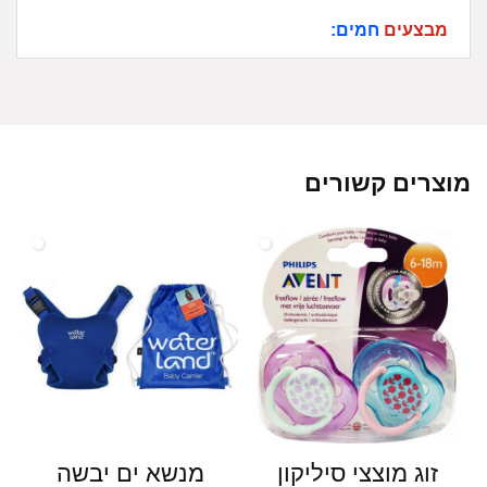
מבצעים
חמים:
מוצרים קשורים
זוג מוצצי סיליקון
מנשא ים יבשה