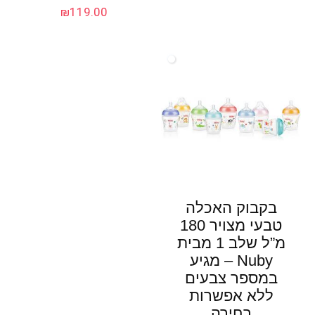
₪
119.00
בקבוק האכלה
טבעי מצויר 180
מ”ל שלב 1 מבית
Nuby – מגיע
במספר צבעים
ללא אפשרות
בחירה