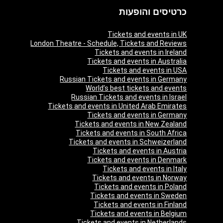
כרטיסים והופעות
Tickets and events in UK
London Theatre - Schedule, Tickets and Reviews
Tickets and events in Ireland
Tickets and events in Australia
Tickets and events in USA
Russian Tickets and events in Germany
World’s best tickets and events
Russian Tickets and events in Israel
Tickets and events in United Arab Emirates
Tickets and events in Germany
Tickets and events in New Zealand
Tickets and events in South Africa
Tickets and events in Schweizerland
Tickets and events in Austria
Tickets and events in Denmark
Tickets and events in Italy
Tickets and events in Norway
Tickets and events in Poland
Tickets and events in Sweden
Tickets and events in Finland
Tickets and events in Belgium
Tickets and events in Netherlands