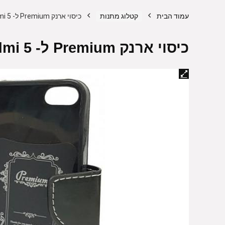
עמוד הבית
קטלוג מתנות
כיסוי ארנק Premium ל- Xiaomi Redmi 5 – צבע שחור
כיסוי ארנק Premium ל- Xiaomi Redmi 5 – צבע שחור