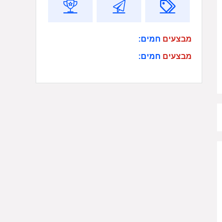
מבצעים
חמים:
מבצעים
חמים: