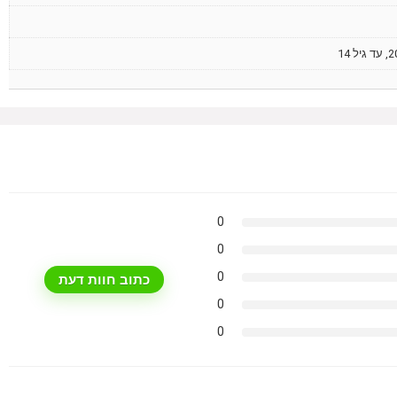
0
0
0
כתוב חוות דעת
0
0