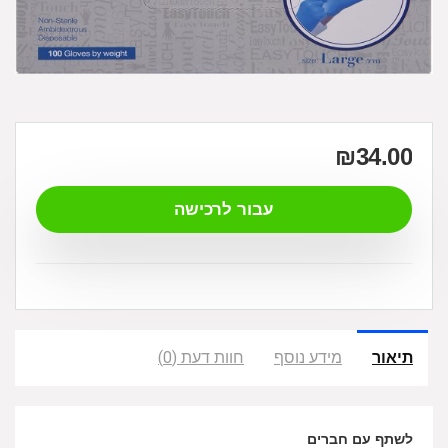
₪
34.00
עבור לרכישה
תיאור
מידע נוסף
חוות דעת (0)
לשתף עם חברים