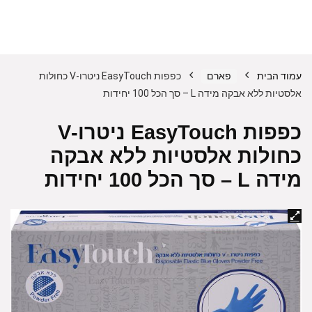
עמוד הבית
פארם
כפפות EasyTouch ניטרו-V כחולות
אלסטיות ללא אבקה מידה L – סך הכל 100 יחידות
כפפות EasyTouch ניטרו-V
כחולות אלסטיות ללא אבקה
מידה L – סך הכל 100 יחידות