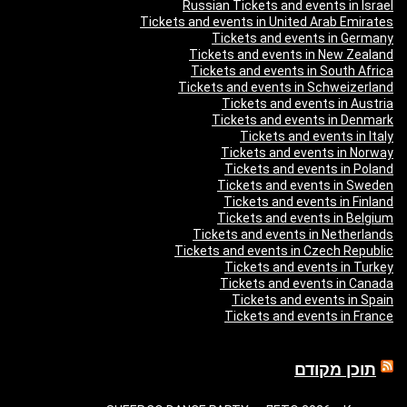
Russian Tickets and events in Israel
Tickets and events in United Arab Emirates
Tickets and events in Germany
Tickets and events in New Zealand
Tickets and events in South Africa
Tickets and events in Schweizerland
Tickets and events in Austria
Tickets and events in Denmark
Tickets and events in Italy
Tickets and events in Norway
Tickets and events in Poland
Tickets and events in Sweden
Tickets and events in Finland
Tickets and events in Belgium
Tickets and events in Netherlands
Tickets and events in Czech Republic
Tickets and events in Turkey
Tickets and events in Canada
Tickets and events in Spain
Tickets and events in France
תוכן מקודם