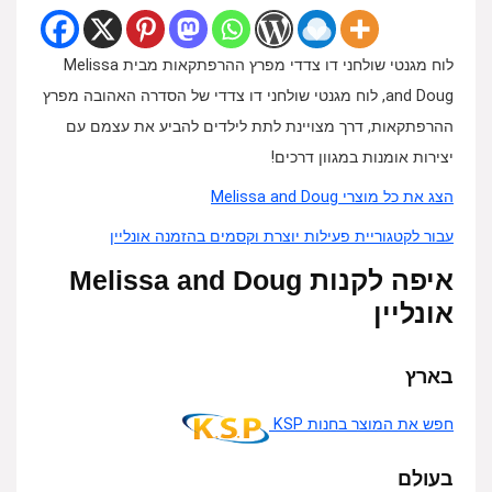
לוח מגנטי שולחני דו צדדי מפרץ ההרפתקאות מבית Melissa
and Doug, לוח מגנטי שולחני דו צדדי של הסדרה האהובה מפרץ
ההרפתקאות, דרך מצויינת לתת לילדים להביע את עצמם עם
יצירות אומנות במגוון דרכים!
הצג את כל מוצרי Melissa and Doug
עבור לקטגוריית פעילות יוצרת וקסמים בהזמנה אונליין
איפה לקנות Melissa and Doug
אונליין
בארץ
חפש את המוצר בחנות KSP
בעולם