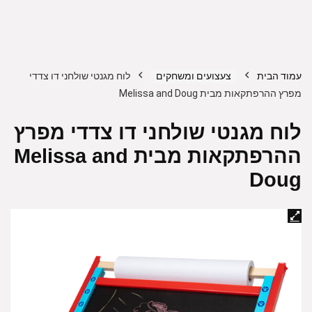
עמוד הבית
צעצועים ומשחקים
לוח מגנטי שולחני דו צדדי
מפרץ ההרפתקאות מבית Melissa and Doug
לוח מגנטי שולחני דו צדדי מפרץ
ההרפתקאות מבית Melissa and
Doug