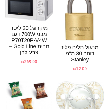
מיקרוגל 20 ליטר
מכני 700W דגם
P70T20P-V4W
מבית Gold Line –
מנעול תליה פליז
צבע לבן
רוחב 30 מ"מ
Stanley
₪
269.00
₪
12.00