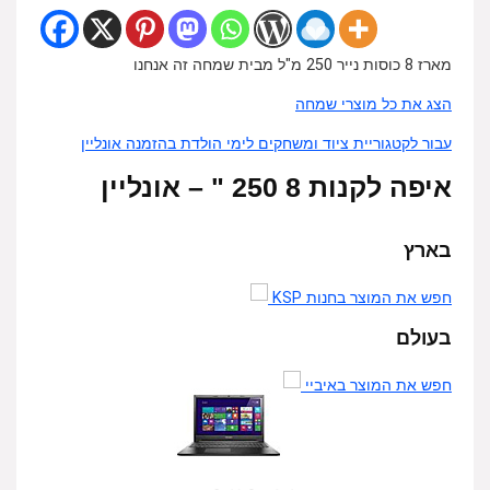
מארז 8 כוסות נייר 250 מ"ל מבית שמחה זה אנחנו
הצג את כל מוצרי שמחה
עבור לקטגוריית ציוד ומשחקים לימי הולדת בהזמנה אונליין
איפה לקנות 8 250 " – אונליין
בארץ
חפש את המוצר בחנות KSP
בעולם
חפש את המוצר באיביי