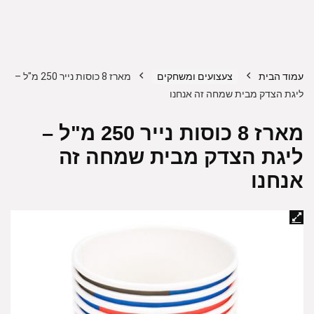
עמוד הבית
צעצועים ומשחקים
מארז 8 כוסות נייר 250 מ"ל –
ליגת הצדק מבית שמחה זה אנחנו
מארז 8 כוסות נייר 250 מ"ל –
ליגת הצדק מבית שמחה זה
אנחנו