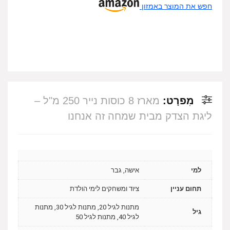
חפש את המוצר באמזון
מִפרָט:
מארז 8 כוסות נייר 250 מ"ל –
ליגת הצדק מבית שמחה זה אנחנו
למי
אישה, גבר
תחום עניין
ציוד ומשחקים לימי הולדת
מתנות לגיל 20, מתנות לגיל 30, מתנות
גיל
לגיל 40, מתנות לגיל 50