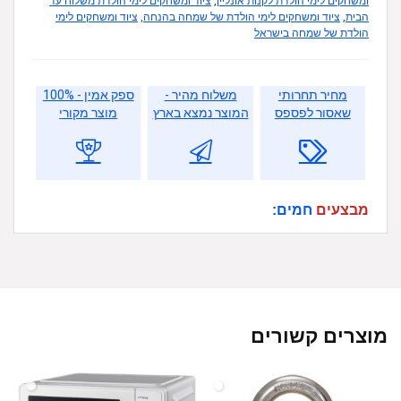
ומשחקים לימי הולדת לקנות אונליין
,
ציוד ומשחקים לימי הולדת משלוח עד
הבית
,
ציוד ומשחקים לימי הולדת של שמחה בהנחה
,
ציוד ומשחקים לימי
הולדת של שמחה בישראל
מחיר תחרותי
משלוח מהיר -
ספק אמין - 100%
שאסור לפספס
המוצר נמצא בארץ
מוצר מקורי
מבצעים
חמים:
מוצרים קשורים