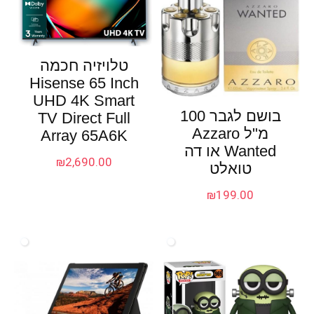
טלויזיה חכמה
Hisense 65 Inch
UHD 4K Smart
בושם לגבר 100
TV Direct Full
מ"ל Azzaro
Array 65A6K
Wanted או דה
₪
2,690.00
טואלט
₪
199.00