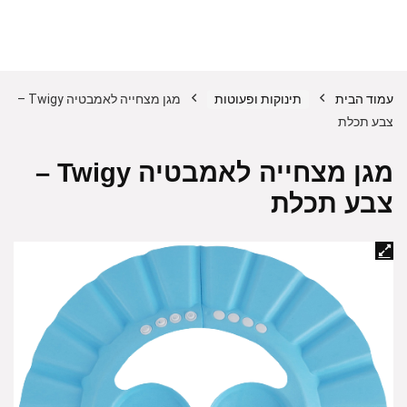
עמוד הבית
תינוקות ופעוטות
מגן מצחייה לאמבטיה Twigy –
צבע תכלת
מגן מצחייה לאמבטיה Twigy –
צבע תכלת