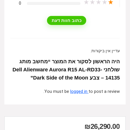
★
★
★
★
★
0
כתוב חוות דעת
עדיין אין ביקורות.
היה הראשון לסקור את המוצר “מחשב מותג
שולחני ‎Dell Alienware Aurora R15 AL-RD33-
14135 – צבע Dark Side of the Moon”
You must be
logged in
to post a review.
₪
26,290.00