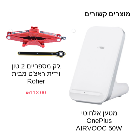
מוצרים קשורים
ג'ק מספריים 2 טון
וידית ראצ'ט מבית
Roher
₪
113.00
מטען אלחוטי
OnePlus
AIRVOOC 50W