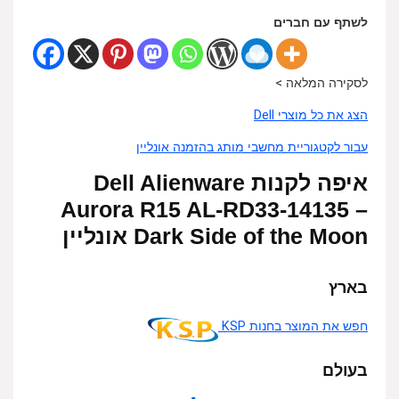
לשתף עם חברים
לסקירה המלאה >
הצג את כל מוצרי Dell
עבור לקטגוריית מחשבי מותג בהזמנה אונליין
איפה לקנות Dell Alienware
Aurora R15 AL-RD33-14135 –
Dark Side of the Moon אונליין
בארץ
חפש את המוצר בחנות KSP
בעולם