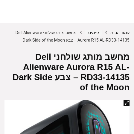
עמוד הבית
גיימינג
מחשב מותג שולחני ‎Dell Alienware
Aurora R15 AL-RD33-14135 – צבע Dark Side of the Moon
מחשב מותג שולחני ‎Dell
Alienware Aurora R15 AL-
RD33-14135 – צבע Dark Side
of the Moon