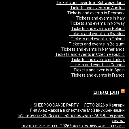
Tickets and events in Schweizerland
Tickets and events in Austria
Tickets and events in Denmark
Tickets and events in Italy
Tickets and events in Norway
Tickets and events in Poland
Tickets and events in Sweden
Tickets and events in Finland
Tickets and events in Belgium
Tickets and events in Netherlands
Tickets and events in Czech Republic
Tickets and events in Turkey
Tickets and events in Canada
Tickets and events in Spain
Tickets and events in France
תוכן מקודם
SHEEP.CO DANCE PARTY — ЛЕТО 2026 в Калгари
Лия Ахеджакова в спектакле Мой внук Вениамин
משופן ועד AC/DC - מופע פסנתר לאור נרות 2026 - כרטיסים ולוח
הופעות
בניה ברבי - חוגג עשור על הבמות! 2026 - כרטיסים ולוח הופעות