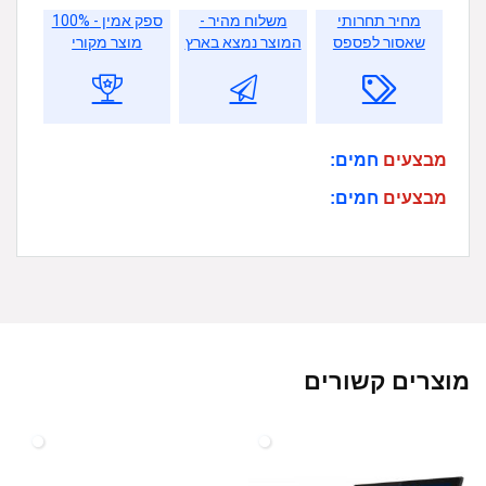
מחיר תחרותי
משלוח מהיר -
ספק אמין - 100%
שאסור לפספס
המוצר נמצא בארץ
מוצר מקורי
מבצעים
חמים:
מבצעים
חמים:
מוצרים קשורים