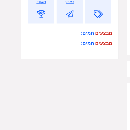
בארץ
מקורי
מבצעים
חמים:
מבצעים
חמים: