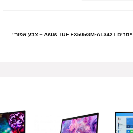
– צבע אפור”