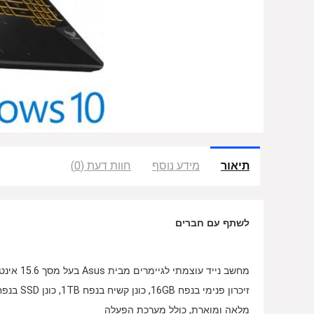
תיאור
מידע נוסף
חוות דעת (0)
לשתף עם חברים
מלאה ומוארת, כולל מערכת הפעלה