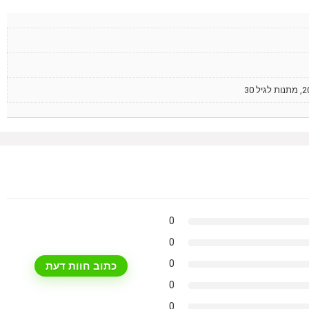
0
0
0
כתוב חוות דעת
0
0