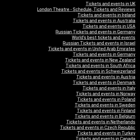
Tickets and events in UK
London Theatre - Schedule, Tickets and Reviews
Tickets and events in Ireland
Tickets and events in Australia
Tickets and events in USA
Russian Tickets and events in Germany
World’s best tickets and events
Russian Tickets and events in Israel
Tickets and events in United Arab Emirates
Tickets and events in Germany
Tickets and events in New Zealand
Tickets and events in South Africa
Tickets and events in Schweizerland
Tickets and events in Austria
Tickets and events in Denmark
Tickets and events in Italy
Tickets and events in Norway
Tickets and events in Poland
Tickets and events in Sweden
Tickets and events in Finland
Tickets and events in Belgium
Tickets and events in Netherlands
Tickets and events in Czech Republic
Tickets and events in Turkey
Tickets and events in Canada