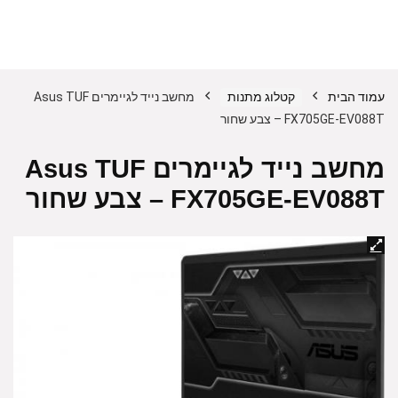
עמוד הבית
קטלוג מתנות
מחשב נייד לגיימרים Asus TUF
FX705GE-EV088T – צבע שחור
מחשב נייד לגיימרים Asus TUF
FX705GE-EV088T – צבע שחור