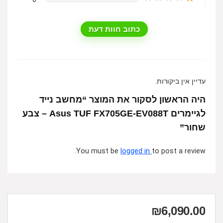
כתוב חוות דעת
עדיין אין ביקורות.
היה הראשון לסקור את המוצר “מחשב נייד
לגיימרים Asus TUF FX705GE-EV088T – צבע
שחור”
You must be
logged in
to post a review.
₪
6,090.00