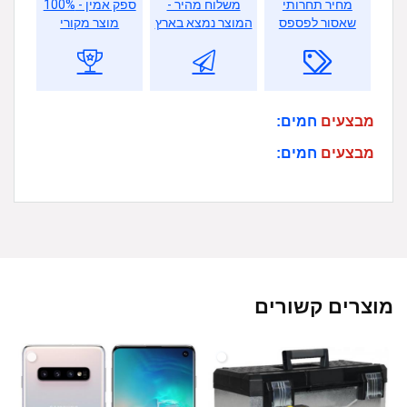
מחיר תחרותי
משלוח מהיר -
ספק אמין - 100%
שאסור לפספס
המוצר נמצא בארץ
מוצר מקורי
מבצעים
חמים:
מבצעים
חמים:
מוצרים קשורים