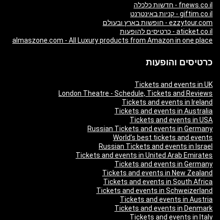
fnews.co.il - חדשות כלכלה
giftim.co.il - קניות באינטרנט
ezzytour.com - חופשות בארץ ובעולם
aticket.co.il - כרטיסים להופעות
almaszone.com - All Luxury products from Amazon in one place
כרטיסים והופעות
Tickets and events in UK
London Theatre - Schedule, Tickets and Reviews
Tickets and events in Ireland
Tickets and events in Australia
Tickets and events in USA
Russian Tickets and events in Germany
World’s best tickets and events
Russian Tickets and events in Israel
Tickets and events in United Arab Emirates
Tickets and events in Germany
Tickets and events in New Zealand
Tickets and events in South Africa
Tickets and events in Schweizerland
Tickets and events in Austria
Tickets and events in Denmark
Tickets and events in Italy