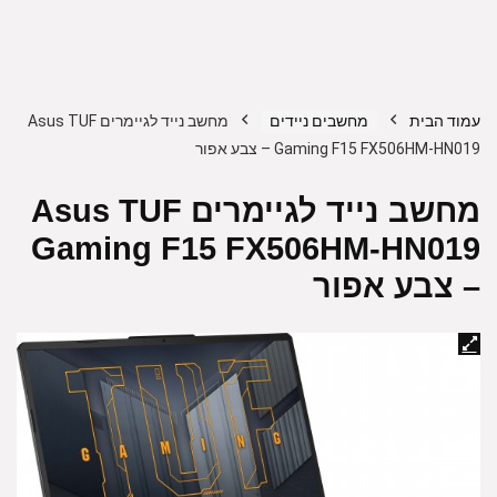
עמוד הבית
מחשבים ניידים
מחשב נייד לגיימרים Asus TUF
Gaming F15 FX506HM-HN019 – צבע אפור
מחשב נייד לגיימרים Asus TUF
Gaming F15 FX506HM-HN019
– צבע אפור