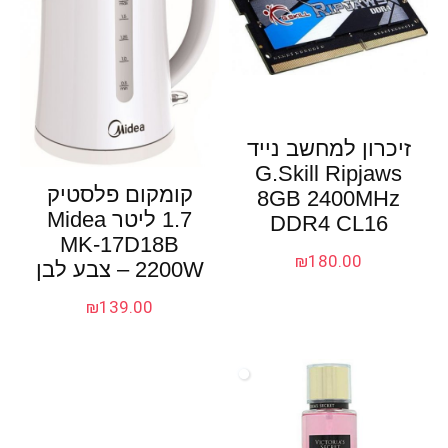
זיכרון למחשב נייד
G.Skill Ripjaws
קומקום פלסטיק
8GB 2400MHz
1.7 ליטר Midea
DDR4 CL16
MK-17D18B
₪
180.00
2200W – צבע לבן
₪
139.00