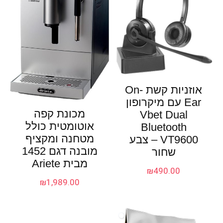
אוזניות קשת On-
Ear עם מיקרופון
מכונת קפה
Vbet Dual
אוטומטית כולל
Bluetooth
מטחנה ומקציף
VT9600 – צבע
מובנה דגם 1452
שחור
מבית Ariete
₪
490.00
₪
1,989.00