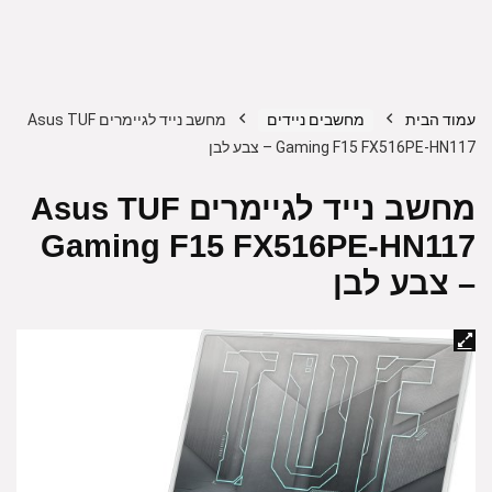
עמוד הבית
מחשבים ניידים
מחשב נייד לגיימרים Asus TUF
Gaming F15 FX516PE-HN117 – צבע לבן
מחשב נייד לגיימרים Asus TUF
Gaming F15 FX516PE-HN117
– צבע לבן