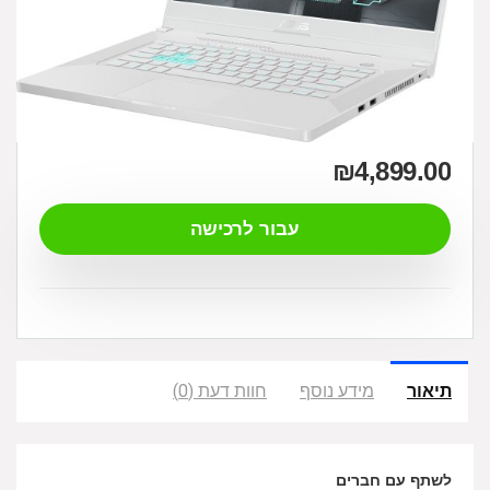
₪
4,899.00
עבור לרכישה
תיאור
מידע נוסף
חוות דעת (0)
לשתף עם חברים