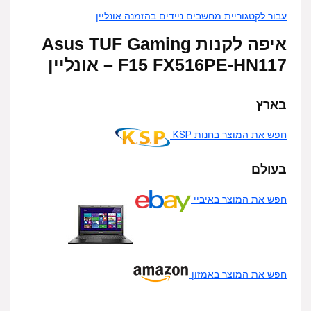
עבור לקטגוריית מחשבים ניידים בהזמנה אונליין
איפה לקנות Asus TUF Gaming
F15 FX516PE-HN117 – אונליין
בארץ
חפש את המוצר בחנות KSP
בעולם
חפש את המוצר באיביי
חפש את המוצר באמזון