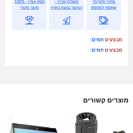
מחיר תחרותי
משלוח מהיר -
ספק אמין - 100%
שאסור לפספס
המוצר נמצא בארץ
מוצר מקורי
מבצעים
חמים:
מבצעים
חמים:
מוצרים קשורים