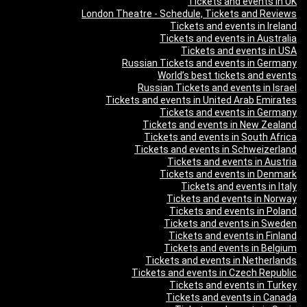
Tickets and events in UK
London Theatre - Schedule, Tickets and Reviews
Tickets and events in Ireland
Tickets and events in Australia
Tickets and events in USA
Russian Tickets and events in Germany
World’s best tickets and events
Russian Tickets and events in Israel
Tickets and events in United Arab Emirates
Tickets and events in Germany
Tickets and events in New Zealand
Tickets and events in South Africa
Tickets and events in Schweizerland
Tickets and events in Austria
Tickets and events in Denmark
Tickets and events in Italy
Tickets and events in Norway
Tickets and events in Poland
Tickets and events in Sweden
Tickets and events in Finland
Tickets and events in Belgium
Tickets and events in Netherlands
Tickets and events in Czech Republic
Tickets and events in Turkey
Tickets and events in Canada