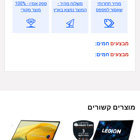
מחיר תחרותי
משלוח מהיר -
ספק אמין - 100%
שאסור לפספס
המוצר נמצא בארץ
מוצר מקורי
מבצעים
חמים:
מבצעים
חמים:
מוצרים קשורים