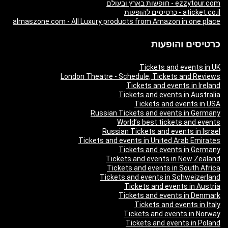
ezzytour.com - חופשות בארץ ובעולם
aticket.co.il - כרטיסים להופעות
almaszone.com - All Luxury products from Amazon in one place
כרטיסים והופעות
Tickets and events in UK
London Theatre - Schedule, Tickets and Reviews
Tickets and events in Ireland
Tickets and events in Australia
Tickets and events in USA
Russian Tickets and events in Germany
World’s best tickets and events
Russian Tickets and events in Israel
Tickets and events in United Arab Emirates
Tickets and events in Germany
Tickets and events in New Zealand
Tickets and events in South Africa
Tickets and events in Schweizerland
Tickets and events in Austria
Tickets and events in Denmark
Tickets and events in Italy
Tickets and events in Norway
Tickets and events in Poland