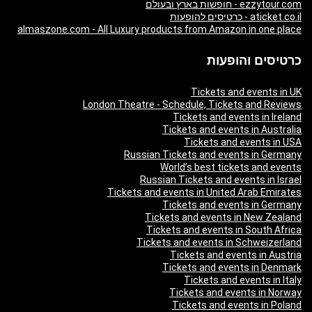
ezzytour.com - חופשות בארץ ובעולם
aticket.co.il - כרטיסים להופעות
almaszone.com - All Luxury products from Amazon in one place
כרטיסים והופעות
Tickets and events in UK
London Theatre - Schedule, Tickets and Reviews
Tickets and events in Ireland
Tickets and events in Australia
Tickets and events in USA
Russian Tickets and events in Germany
World’s best tickets and events
Russian Tickets and events in Israel
Tickets and events in United Arab Emirates
Tickets and events in Germany
Tickets and events in New Zealand
Tickets and events in South Africa
Tickets and events in Schweizerland
Tickets and events in Austria
Tickets and events in Denmark
Tickets and events in Italy
Tickets and events in Norway
Tickets and events in Poland