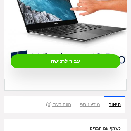
₪
7,240.00
עבור לרכישה
תיאור
מידע נוסף
חוות דעת (0)
לשתף עם חברים