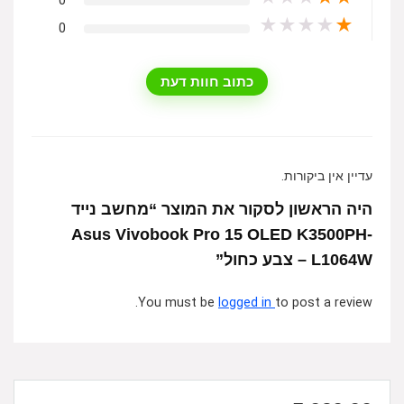
0
★
★
★
★
★
0
כתוב חוות דעת
עדיין אין ביקורות.
היה הראשון לסקור את המוצר “מחשב נייד
Asus Vivobook Pro 15 OLED K3500PH-
L1064W – צבע כחול”
You must be
logged in
to post a review.