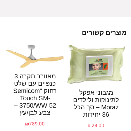
מוצרים קשורים
מאוורר תקרה 3
כנפיים עם שלט
רחוק "Semicom
מגבוני אפקל
Touch SM-
לתינוקות ולילדים
3750/WW 52 –
Moraz – סך הכל
צבע לבן/עץ
36 יחידות
₪
789.00
₪
24.00