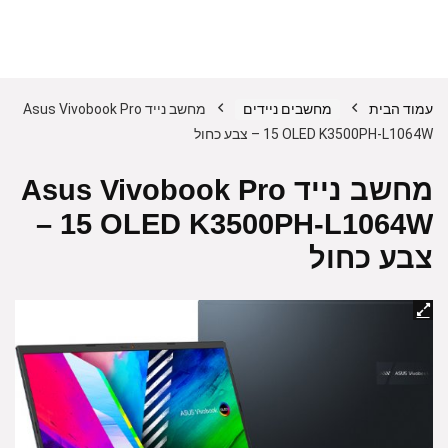
עמוד הבית
מחשבים ניידים
מחשב נייד Asus Vivobook Pro
15 OLED K3500PH-L1064W – צבע כחול
מחשב נייד Asus Vivobook Pro
15 OLED K3500PH-L1064W –
צבע כחול