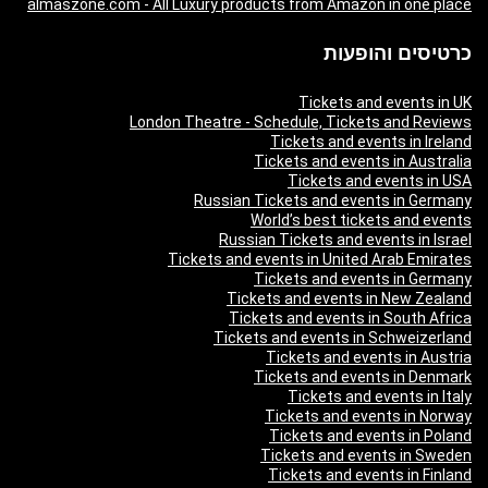
almaszone.com - All Luxury products from Amazon in one place
כרטיסים והופעות
Tickets and events in UK
London Theatre - Schedule, Tickets and Reviews
Tickets and events in Ireland
Tickets and events in Australia
Tickets and events in USA
Russian Tickets and events in Germany
World’s best tickets and events
Russian Tickets and events in Israel
Tickets and events in United Arab Emirates
Tickets and events in Germany
Tickets and events in New Zealand
Tickets and events in South Africa
Tickets and events in Schweizerland
Tickets and events in Austria
Tickets and events in Denmark
Tickets and events in Italy
Tickets and events in Norway
Tickets and events in Poland
Tickets and events in Sweden
Tickets and events in Finland