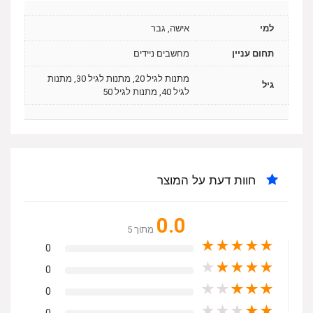
למי
אישה, גבר
תחום עניין
מחשבים ניידים
מתנות לגיל 20, מתנות לגיל 30, מתנות
גיל
לגיל 40, מתנות לגיל 50
חוות דעת על המוצר
0.0
מִתוֹך 5
★
★
★
★
★
0
★
★
★
★
★
0
★
★
★
★
★
0
★
★
★
★
★