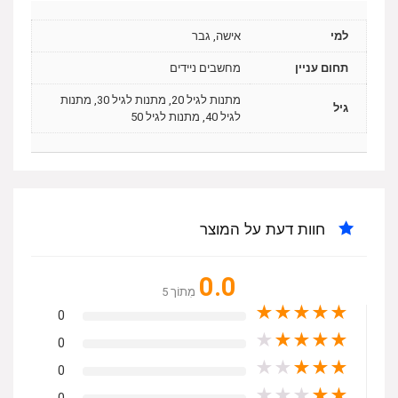
למי
אישה, גבר
תחום עניין
מחשבים ניידים
מתנות לגיל 20, מתנות לגיל 30, מתנות
גיל
לגיל 40, מתנות לגיל 50
חוות דעת על המוצר
0.0
מִתוֹך 5
★
★
★
★
★
0
★
★
★
★
★
0
★
★
★
★
★
0
★
★
★
★
★