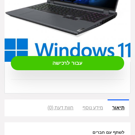
₪
9,390.00
עבור לרכישה
תיאור
מידע נוסף
חוות דעת (0)
לשתף עם חברים