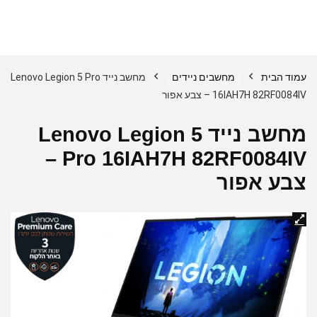
עמוד הבית
מחשבים ניידים
מחשב נייד Lenovo Legion 5 Pro
16IAH7H 82RF0084IV – צבע אפור
מחשב נייד Lenovo Legion 5
Pro 16IAH7H 82RF0084IV –
צבע אפור