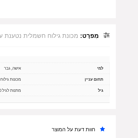
מִפרָט:
מכונת גילוח חשמלית נטענת עם קוצץ פא
למי
אישה, גבר
תחום עניין
מכונות גילוח
גיל
מתנות לגיל 20, מתנות לגיל 30, מתנות לגיל 40, מתנות לגיל 50
חוות דעת על המוצר