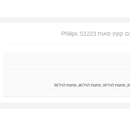
ות Philips S1223