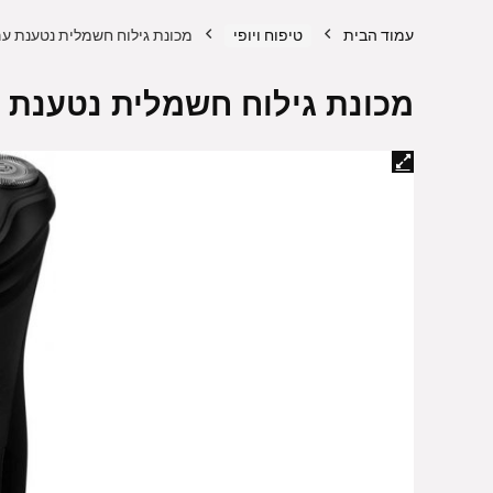
עמוד הבית
טיפוח ויופי
מכונת גילוח חשמלית נטענת עם קוצץ פאו
מכונת גילוח חשמלית נטענת עם קוצץ פ