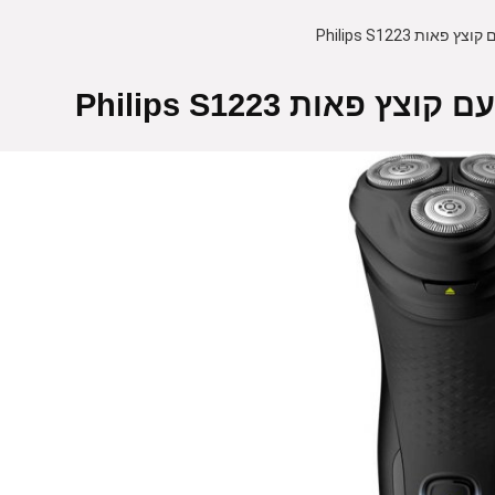
ת Philips S1223
אות Philips S1223