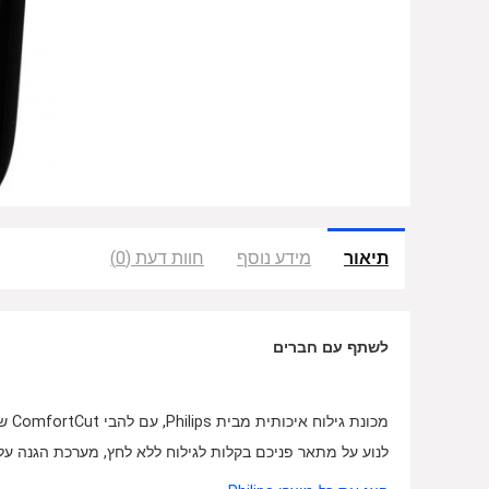
תיאור
מידע נוסף
חוות דעת (0)
לשתף עם חברים
לנוע על מתאר פניכם בקלות לגילוח ללא לחץ, מערכת הגנה על