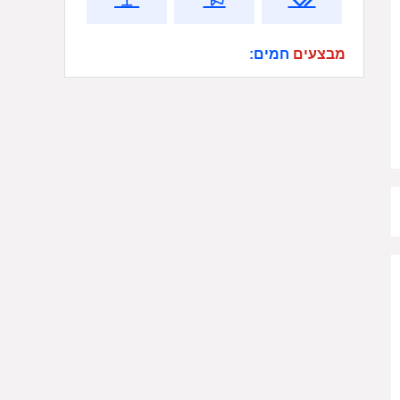
מבצעים
חמים: