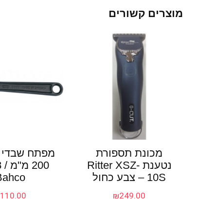
מוצרים קשורים
מכונת תספורת
מפתח שבדי מ
נטענת Ritter XSZ-
10S – צבע כחול
Bahco
₪
110.00
₪
249.00