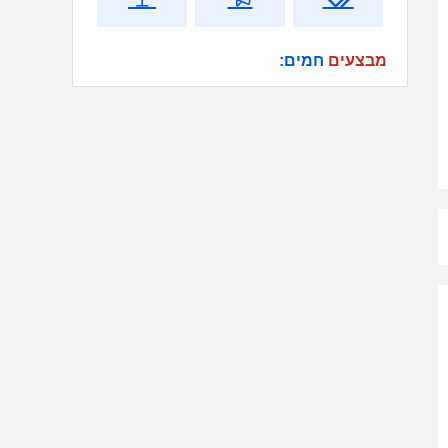
מבצעים
חמים: