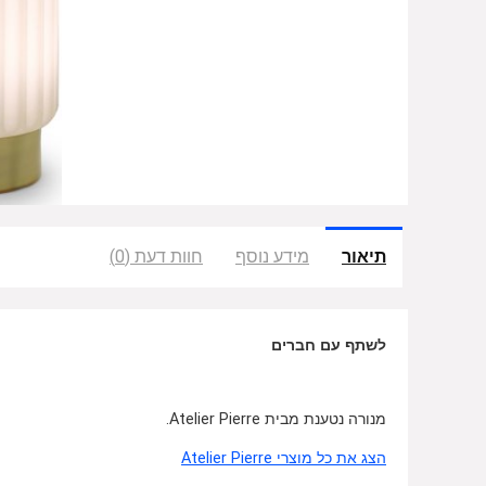
תיאור
מידע נוסף
חוות דעת (0)
לשתף עם חברים
מנורה נטענת מבית Atelier Pierre.
הצג את כל מוצרי Atelier Pierre