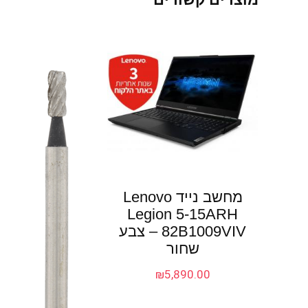
מחשב נייד Lenovo
Legion 5-15ARH
82B1009VIV – צבע
שחור
₪
5,890.00