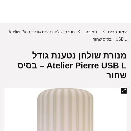
עמוד הבית
תאורה
מנורת שולחן נטענת גודל Atelier Pierre
USB L – בסיס שחור
מנורת שולחן נטענת גודל
Atelier Pierre USB L – בסיס
שחור