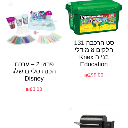
סט הרכבה 131
חלקים 8 מודלי
בנייה Knex
פרוזן 2 – ערכת
Education
הכנת סליים שלג
₪
299.00
Disney
₪
83.00