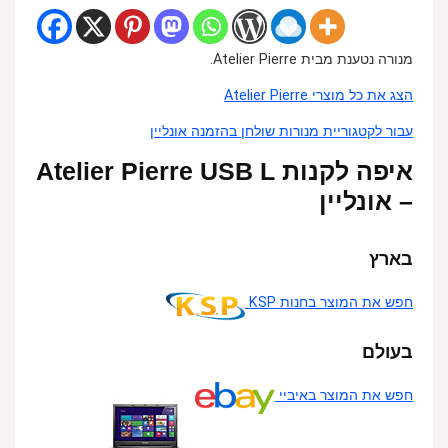
מנורה נטענת מבית Atelier Pierre.
הצג את כל מוצרי Atelier Pierre
עבור לקטגוריית מנורות שולחן בהזמנה אונליין
איפה לקנות Atelier Pierre USB L
– אונליין
בארץ
חפש את המוצר בחנות KSP
בעולם
חפש את המוצר באיביי