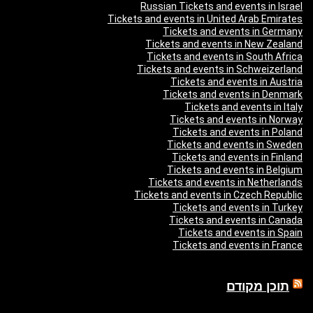
Russian Tickets and events in Israel
Tickets and events in United Arab Emirates
Tickets and events in Germany
Tickets and events in New Zealand
Tickets and events in South Africa
Tickets and events in Schweizerland
Tickets and events in Austria
Tickets and events in Denmark
Tickets and events in Italy
Tickets and events in Norway
Tickets and events in Poland
Tickets and events in Sweden
Tickets and events in Finland
Tickets and events in Belgium
Tickets and events in Netherlands
Tickets and events in Czech Republic
Tickets and events in Turkey
Tickets and events in Canada
Tickets and events in Spain
Tickets and events in France
תוכן מקודם