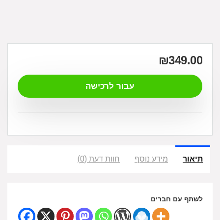
₪
349.00
עבור לרכישה
תיאור
מידע נוסף
חוות דעת (0)
לשתף עם חברים