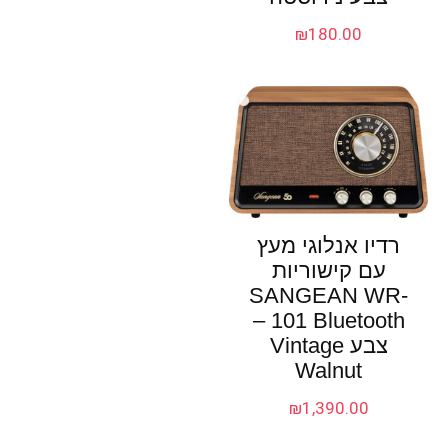
₪
180.00
רדיו אנלוגי מעץ
עם קישוריות
SANGEAN WR-
101 Bluetooth –
צבע Vintage
Walnut
₪
1,390.00