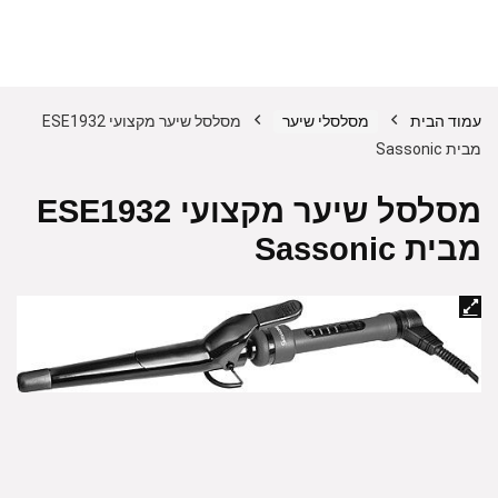
עמוד הבית
מסלסלי שיער
מסלסל שיער מקצועי ESE1932
מבית Sassonic
מסלסל שיער מקצועי ESE1932
מבית Sassonic