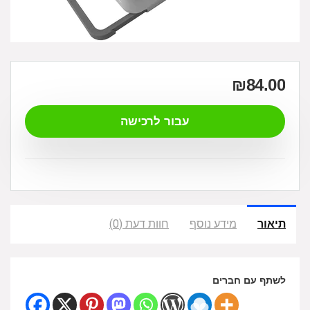
₪
84.00
עבור לרכישה
תיאור
מידע נוסף
חוות דעת (0)
לשתף עם חברים