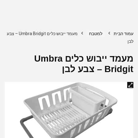
עמוד הבית
למטבח
מעמד ייבוש כלים Umbra Bridgit – צבע
לבן
מעמד ייבוש כלים Umbra
Bridgit – צבע לבן