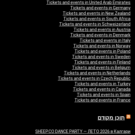
Tickets and events in United Arab Emirates
Tickets and events in Germany
Tickets and events in New Zealand
Tickets and events in South Africa
Tickets and events in Schweizerland
Tickets and events in Austria
Tickets and events in Denmark
Tickets and events in Italy
Tickets and events in Norway
Tickets and events in Poland
Tickets and events in Sweden
Tickets and events in Finland
Tickets and events in Belgium
Tickets and events in Netherlands
Tickets and events in Czech Republic
Tickets and events in Turkey
Tickets and events in Canada
Tickets and events in Spain
Tickets and events in France
תוכן מקודם
SHEEP.CO DANCE PARTY — ЛЕТО 2026 в Калгари