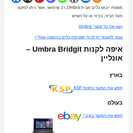
משטח ייבוש כלים מבית Umbra, רב שימושי, אשר ניתן למקם
מעל הכיור, בכיור או על השיש.
הצג את כל מוצרי Umbra
עבור לקטגוריית לכיור ושטיפת כלים בהזמנה אונליין
איפה לקנות Umbra Bridgit –
אונליין
בארץ
חפש את המוצר בחנות KSP
בעולם
חפש את המוצר באיביי