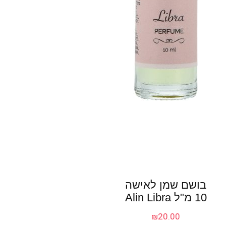
בושם שמן לאישה
10 מ"ל Alin Libra
₪
20.00