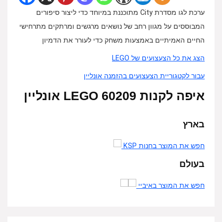
ערכת לגו מסדרת City מתוכננת במיוחד כדי ליצור סיפורים
המבוססים על מגוון רחב של נושאים מרגשים ומרתקים מתרחישי
החיים האמיתיים באמצעות משחק כדי לעורר את הדמיון
הצג את כל הצעצועים של LEGO
עבור לקטגוריית הצעצועים בהזמנה אונליין
איפה לקנות 60209 LEGO אונליין
בארץ
חפש את המוצר בחנות KSP
בעולם
חפש את המוצר באיביי