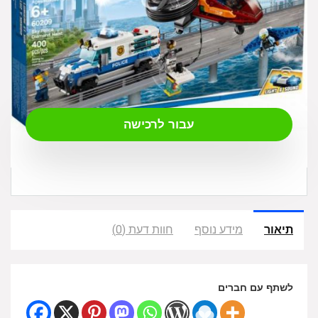
₪
299.00
עבור לרכישה
תיאור
מידע נוסף
חוות דעת (0)
לשתף עם חברים