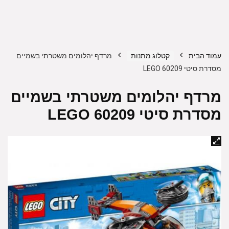
עמוד הבית
קטלוג מתנות
מרדף יהלומים משטרתי בשמיים
מסדרת סיטי 60209 LEGO
מרדף יהלומים משטרתי בשמיים
מסדרת סיטי 60209 LEGO