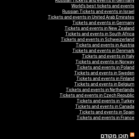
Russian Tickets and events in Germany
World’s best tickets and events
Russian Tickets and events in Israel
Tickets and events in United Arab Emirates
Tickets and events in Germany
Tickets and events in New Zealand
Tickets and events in South Africa
Tickets and events in Schweizerland
Tickets and events in Austria
Tickets and events in Denmark
Tickets and events in Italy
Tickets and events in Norway
Tickets and events in Poland
Tickets and events in Sweden
Tickets and events in Finland
Tickets and events in Belgium
Tickets and events in Netherlands
Tickets and events in Czech Republic
Tickets and events in Turkey
Tickets and events in Canada
Tickets and events in Spain
Tickets and events in France
תוכן מקודם