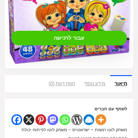
₪
49.00
עבור לרכישה
תיאור
מידע נוסף
חוות דעת (0)
לשתף עם חברים
משחק לוטו רגשות – ישראטויס – משחק לוטו לפיתוח יכולת