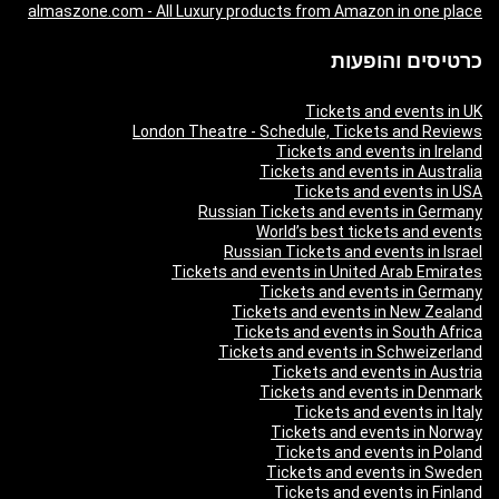
almaszone.com - All Luxury products from Amazon in one place
כרטיסים והופעות
Tickets and events in UK
London Theatre - Schedule, Tickets and Reviews
Tickets and events in Ireland
Tickets and events in Australia
Tickets and events in USA
Russian Tickets and events in Germany
World’s best tickets and events
Russian Tickets and events in Israel
Tickets and events in United Arab Emirates
Tickets and events in Germany
Tickets and events in New Zealand
Tickets and events in South Africa
Tickets and events in Schweizerland
Tickets and events in Austria
Tickets and events in Denmark
Tickets and events in Italy
Tickets and events in Norway
Tickets and events in Poland
Tickets and events in Sweden
Tickets and events in Finland