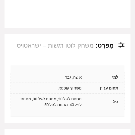
מִפרָט:
משחק לוטו רגשות – ישראטויס
למי
אישה, גבר
תחום עניין
משחקי קופסא
מתנות לגיל 20, מתנות לגיל 30, מתנות
גיל
לגיל 40, מתנות לגיל 50