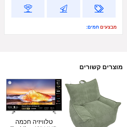
מבצעים
חמים:
מוצרים קשורים
טלוויזיה חכמה