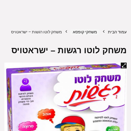
עמוד הבית
משחקי קופסא
משחק לוטו רגשות – ישראטויס
משחק לוטו רגשות – ישראטויס