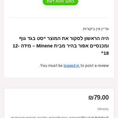
כתוב חוות דעת
עדיין אין ביקורות.
היה הראשון לסקור את המוצר “סט בגד גוף
ומכנסיים אפור בהיר מבית Minene – מידה 12-
18”
You must be
logged in
to post a review.
₪
79.00
Minene