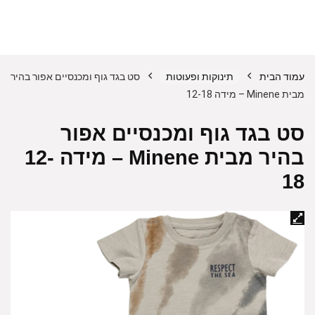
עמוד הבית
תינוקות ופעוטות
סט בגד גוף ומכנסיים אפור בהיר
מבית Minene – מידה 12-18
סט בגד גוף ומכנסיים אפור
בהיר מבית Minene – מידה 12-
18