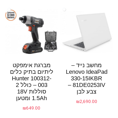
מחשב נייד –
מברגת אימפקט
Lenovo IdeaPad
ליתיום בתיק כלים
Hunter 100312-
330-15IKBR
81DE0253IV –
003 – כולל 2
צבע לבן
סוללות 18V
1.5Ah ומטען
₪
2,690.00
₪
649.00