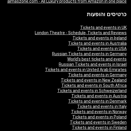
almaszone.com - All Luxury products from Amazon in one place
כרטיסים והופעות
Tickets and events in UK
London Theatre - Schedule, Tickets and Reviews
Tickets and events in Ireland
Tickets and events in Australia
Tickets and events in USA
Russian Tickets and events in Germany
World’s best tickets and events
Russian Tickets and events in Israel
Tickets and events in United Arab Emirates
Tickets and events in Germany
Tickets and events in New Zealand
Tickets and events in South Africa
Tickets and events in Schweizerland
Tickets and events in Austria
Tickets and events in Denmark
Tickets and events in Italy
Tickets and events in Norway
Tickets and events in Poland
Tickets and events in Sweden
Tickets and events in Finland