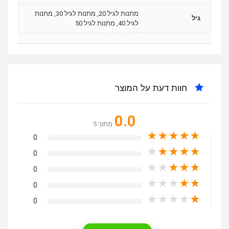
מתנות לגיל 20, מתנות לגיל 30, מתנות
גיל
לגיל 40, מתנות לגיל 50
חוות דעת על המוצר
0.0
מִתוֹך 5
★
★
★
★
★
0
★
★
★
★
★
0
★
★
★
★
★
0
★
★
★
★
★
0
★
★
★
★
★
0