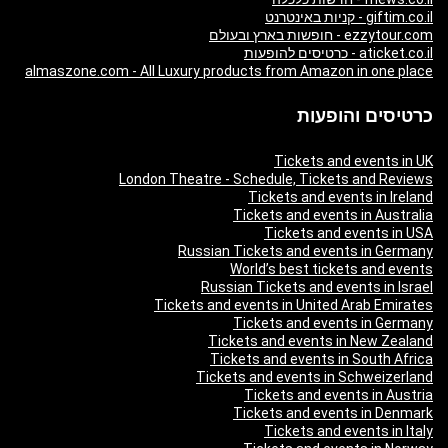
giftim.co.il - קניות באינטרנט
ezzytour.com - חופשות בארץ ובעולם
aticket.co.il - כרטיסים להופעות
almaszone.com - All Luxury products from Amazon in one place
כרטיסים והופעות
Tickets and events in UK
London Theatre - Schedule, Tickets and Reviews
Tickets and events in Ireland
Tickets and events in Australia
Tickets and events in USA
Russian Tickets and events in Germany
World’s best tickets and events
Russian Tickets and events in Israel
Tickets and events in United Arab Emirates
Tickets and events in Germany
Tickets and events in New Zealand
Tickets and events in South Africa
Tickets and events in Schweizerland
Tickets and events in Austria
Tickets and events in Denmark
Tickets and events in Italy