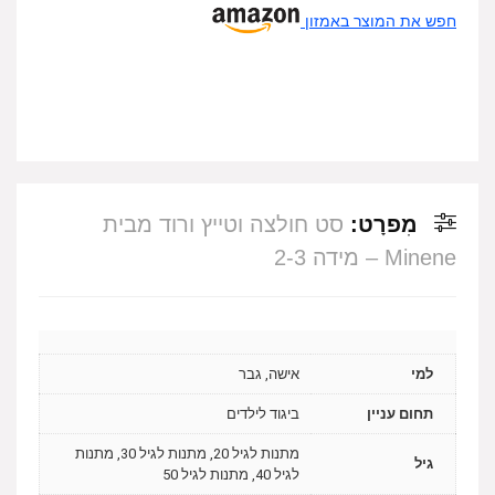
חפש את המוצר באמזון
מִפרָט:
סט חולצה וטייץ ורוד מבית
Minene – מידה 2-3
למי
אישה, גבר
תחום עניין
ביגוד לילדים
מתנות לגיל 20, מתנות לגיל 30, מתנות
גיל
לגיל 40, מתנות לגיל 50