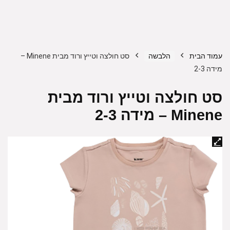
עמוד הבית
הלבשה
סט חולצה וטייץ ורוד מבית Minene –
מידה 2-3
סט חולצה וטייץ ורוד מבית
Minene – מידה 2-3