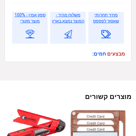
מחיר תחרותי
משלוח מהיר -
ספק אמין - 100%
שאסור לפספס
המוצר נמצא בארץ
מוצר מקורי
מבצעים
חמים:
מוצרים קשורים