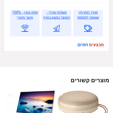
מחיר תחרותי
משלוח מהיר -
ספק אמין - 100%
שאסור לפספס
המוצר נמצא בארץ
מוצר מקורי
מבצעים
חמים:
מוצרים קשורים