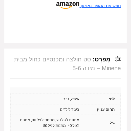
חפש את המוצר באמזון
מִפרָט:
סט חולצה ומכנסיים כחול מבית
Minene – מידה 5-6
למי
אישה, גבר
תחום עניין
ביגוד לילדים
מתנות לגיל 20, מתנות לגיל 30, מתנות
גיל
לגיל 40, מתנות לגיל 50