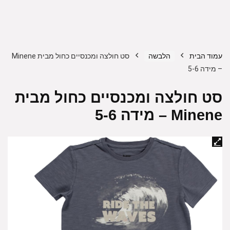
עמוד הבית
הלבשה
סט חולצה ומכנסיים כחול מבית Minene
– מידה 5-6
סט חולצה ומכנסיים כחול מבית
Minene – מידה 5-6