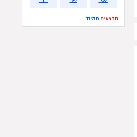
מבצעים
חמים: