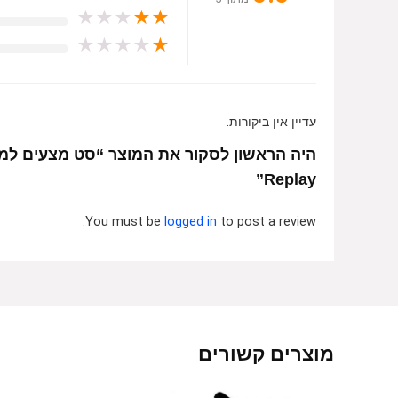
★
★
★
★
★
★
★
★
★
★
עדיין אין ביקורות.
Replay”
You must be
logged in
to post a review.
מוצרים קשורים