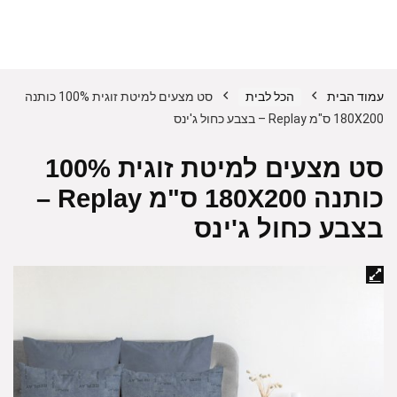
עמוד הבית
הכל לבית
סט מצעים למיטת זוגית 100% כותנה
180X200 ס"מ Replay – בצבע כחול ג'ינס
סט מצעים למיטת זוגית 100%
כותנה 180X200 ס"מ Replay –
בצבע כחול ג'ינס