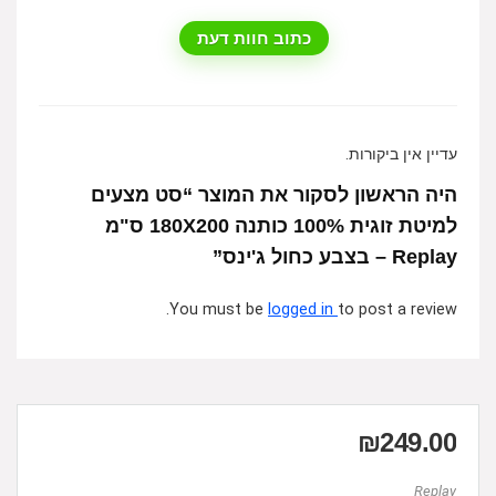
כתוב חוות דעת
עדיין אין ביקורות.
היה הראשון לסקור את המוצר “סט מצעים
למיטת זוגית 100% כותנה 180X200 ס"מ
Replay – בצבע כחול ג'ינס”
You must be
logged in
to post a review.
₪
249.00
Replay