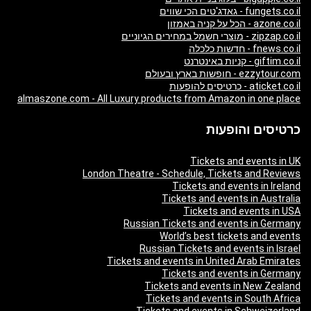
fungets.co.il - גאדג'טים הכי שווים
azone.co.il - הכל על קניה באמזון
zipzap.co.il - מוצרי חשמל במחירים הגיוניים
fnews.co.il - חדשות כלכלה
giftim.co.il - קניות באינטרנט
ezzytour.com - חופשות בארץ ובעולם
aticket.co.il - כרטיסים להופעות
almaszone.com - All Luxury products from Amazon in one place
כרטיסים והופעות
Tickets and events in UK
London Theatre - Schedule, Tickets and Reviews
Tickets and events in Ireland
Tickets and events in Australia
Tickets and events in USA
Russian Tickets and events in Germany
World’s best tickets and events
Russian Tickets and events in Israel
Tickets and events in United Arab Emirates
Tickets and events in Germany
Tickets and events in New Zealand
Tickets and events in South Africa