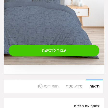
₪
249.00
עבור לרכישה
תיאור
מידע נוסף
חוות דעת (0)
לשתף עם חברים