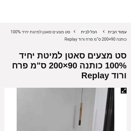
עמוד הבית
הכל לבית
סט מצעים סאטן למיטת יחיד 100%
כותנה 90×200 ס"מ פרח ורוד Replay
סט מצעים סאטן למיטת יחיד
100% כותנה 90×200 ס"מ פרח
ורוד Replay