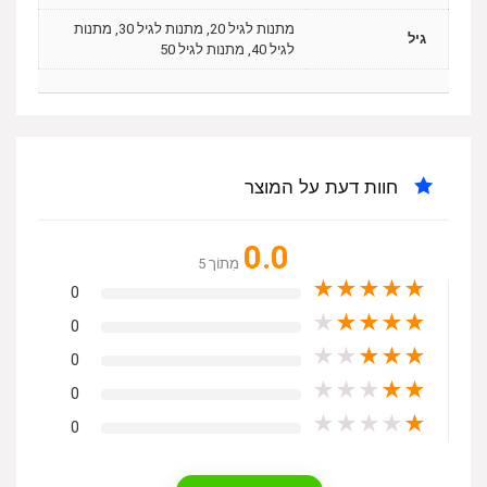
מתנות לגיל 20, מתנות לגיל 30, מתנות
גיל
לגיל 40, מתנות לגיל 50
חוות דעת על המוצר
0.0
מִתוֹך 5
★
★
★
★
★
0
★
★
★
★
★
0
★
★
★
★
★
0
★
★
★
★
★
0
★
★
★
★
★
0