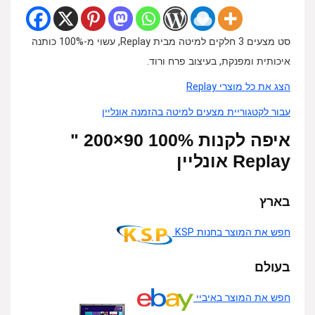
סט מצעים 3 חלקים למיטה מבית Replay, עשוי מ-100% כותנה
איכותית ומפנקת, בעיצוב פרח ורוד.
הצג את כל מוצרי Replay
עבור לקטגוריית מצעים למיטה בהזמנה אונליין
איפה לקנות 100% 90×200 "
Replay אונליין
בארץ
חפש את המוצר בחנות KSP
בעולם
חפש את המוצר באיביי