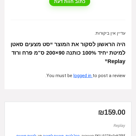
כתוב חוות דעת
עדיין אין ביקורות.
היה הראשון לסקור את המוצר “סט מצעים סאטן
למיטת יחיד 100% כותנה 90×200 ס"מ פרח ורוד
Replay”
You must be
logged in
to post a review.
₪
159.00
Replay