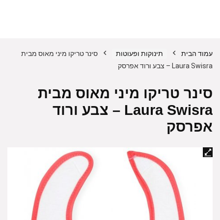
עמוד הבית
תינוקות ופעוטות
סינר טריקו מיני מאוס מבית
Laura Swisra – צבע ורוד אפרסק
סינר טריקו מיני מאוס מבית
Laura Swisra – צבע ורוד
אפרסק