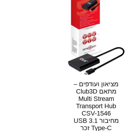
מציאון ועודפים –
מתאם Club3D
Multi Stream
Transport Hub
CSV-1546
מחיבור USB 3.1
Type-C זכר