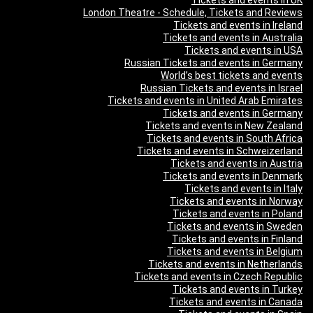
London Theatre - Schedule, Tickets and Reviews
Tickets and events in Ireland
Tickets and events in Australia
Tickets and events in USA
Russian Tickets and events in Germany
World’s best tickets and events
Russian Tickets and events in Israel
Tickets and events in United Arab Emirates
Tickets and events in Germany
Tickets and events in New Zealand
Tickets and events in South Africa
Tickets and events in Schweizerland
Tickets and events in Austria
Tickets and events in Denmark
Tickets and events in Italy
Tickets and events in Norway
Tickets and events in Poland
Tickets and events in Sweden
Tickets and events in Finland
Tickets and events in Belgium
Tickets and events in Netherlands
Tickets and events in Czech Republic
Tickets and events in Turkey
Tickets and events in Canada