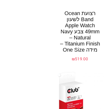
רצועת Ocean
Band לשעון
Apple Watch
49mm צבע Navy
– Natural
Titanium Finish –
מידה One Size
₪
519.00