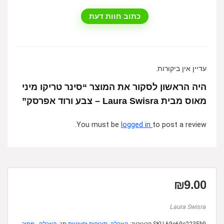
כתוב חוות דעת
עדיין אין ביקורות.
היה הראשון לסקור את המוצר “סינר טריקו מיני
מאוס מבית Laura Swisra – צבע ורוד אפרסק”
You must be
logged in
to post a review.
₪
9.00
Laura Swisra