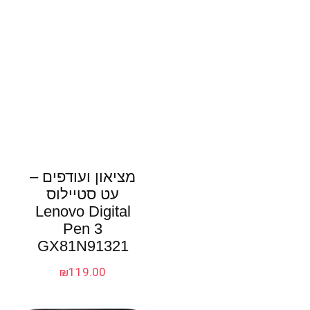
מציאון ועודפים –
עט סטיילוס
Lenovo Digital
Pen 3
GX81N91321
₪
119.00