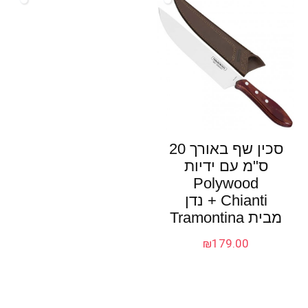
סכין שף באורך 20
ס"מ עם ידיות
Polywood
Chianti + נדן
מבית Tramontina
₪
179.00