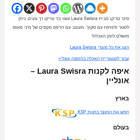
סינר טריקו מבית Laura Swisra עשוי בד טריקו רך ונעים. ניתן
לסגור ולפתוח עם סקוץ'. מעוצב עם הדפס מקסים של מיני מאוס.
מושלם לזמן האכלה!
הצג את כל מוצרי Laura Swisra
עבור לקטגוריית האכלה בהזמנה אונליין
איפה לקנות Laura Swisra –
אונליין
בארץ
חפש את המוצר בחנות KSP
בעולם