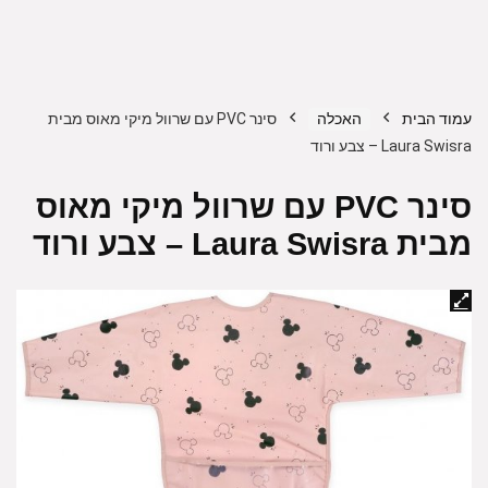
עמוד הבית
האכלה
סינר PVC עם שרוול מיקי מאוס מבית
Laura Swisra – צבע ורוד
סינר PVC עם שרוול מיקי מאוס
מבית Laura Swisra – צבע ורוד