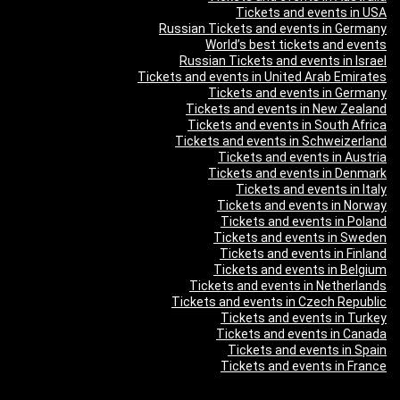
Tickets and events in USA
Russian Tickets and events in Germany
World’s best tickets and events
Russian Tickets and events in Israel
Tickets and events in United Arab Emirates
Tickets and events in Germany
Tickets and events in New Zealand
Tickets and events in South Africa
Tickets and events in Schweizerland
Tickets and events in Austria
Tickets and events in Denmark
Tickets and events in Italy
Tickets and events in Norway
Tickets and events in Poland
Tickets and events in Sweden
Tickets and events in Finland
Tickets and events in Belgium
Tickets and events in Netherlands
Tickets and events in Czech Republic
Tickets and events in Turkey
Tickets and events in Canada
Tickets and events in Spain
Tickets and events in France