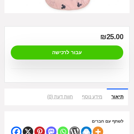
₪
25.00
עבור לרכישה
תיאור
מידע נוסף
חוות דעת (0)
לשתף עם חברים