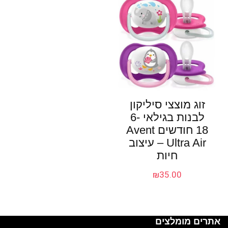
זוג מוצצי סיליקון
לבנות בגילאי 6-
18 חודשים Avent
Ultra Air – עיצוב
חיות
₪
35.00
אתרים מומלצים