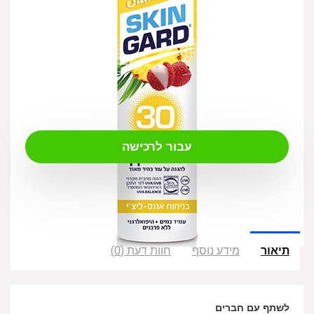
₪
49.00
עבור לרכישה
תיאור
מידע נוסף
חוות דעת (0)
לשתף עם חברים