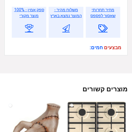
מחיר תחרותי
משלוח מהיר -
ספק אמין - 100%
שאסור לפספס
המוצר נמצא בארץ
מוצר מקורי
מבצעים
חמים:
מוצרים קשורים