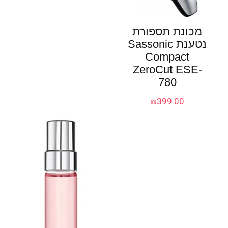
מכונת תספורת
נטענת Sassonic
Compact
ZeroCut ESE-
780
₪
399.00