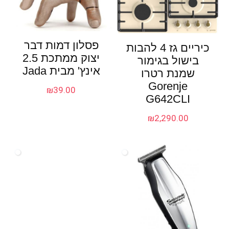
פסלון דמות דבר
כיריים גז 4 להבות
יצוק ממתכת 2.5
בישול בגימור
אינץ' מבית Jada
שמנת רטרו
Gorenje
₪
39.00
G642CLI
₪
2,290.00