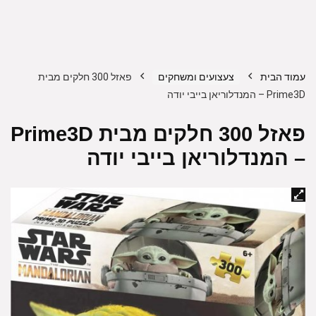
עמוד הבית
צעצועים ומשחקים
פאזל 300 חלקים מבית
Prime3D – המנדלוריאן בייבי יודה
פאזל 300 חלקים מבית Prime3D
– המנדלוריאן בייבי יודה