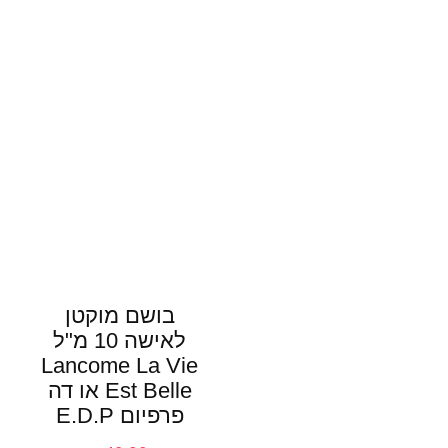
בושם מוקטן
לאישה 10 מ"ל
Lancome La Vie
Est Belle או דה
פרפיום‏ E.D.P