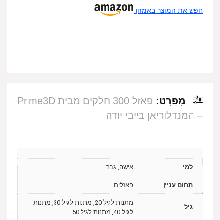
חפש את המוצר באמזון
מִפרָט:
פאזל 300 חלקים מבית Prime3D
– המנדלוריאן בייבי יודה
למי
אישה, גבר
תחום עניין
פאזלים
מתנות לגיל 20, מתנות לגיל 30, מתנות
גיל
לגיל 40, מתנות לגיל 50