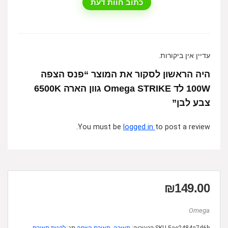
כתוב חוות דעת
עדיין אין ביקורות.
היה הראשון לסקור את המוצר “פנס הצפה
100W לד Omega STRIKE גוון הארה 6500K
צבע לבן”
You must be
logged in
to post a review.
₪
149.00
Omega