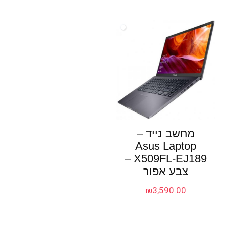
מחשב נייד –
Asus Laptop
X509FL-EJ189 –
צבע אפור
₪
3,590.00