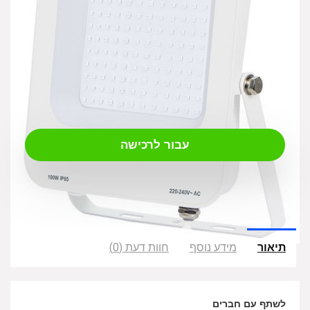
₪
149.00
עבור לרכישה
תיאור
מידע נוסף
חוות דעת (0)
לשתף עם חברים