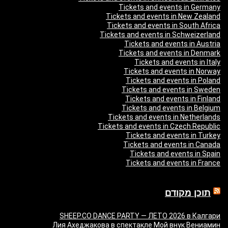
Tickets and events in Germany
Tickets and events in New Zealand
Tickets and events in South Africa
Tickets and events in Schweizerland
Tickets and events in Austria
Tickets and events in Denmark
Tickets and events in Italy
Tickets and events in Norway
Tickets and events in Poland
Tickets and events in Sweden
Tickets and events in Finland
Tickets and events in Belgium
Tickets and events in Netherlands
Tickets and events in Czech Republic
Tickets and events in Turkey
Tickets and events in Canada
Tickets and events in Spain
Tickets and events in France
תוכן מקודם
SHEEP.CO DANCE PARTY — ЛЕТО 2026 в Калгари
Лия Ахеджакова в спектакле Мой внук Вениамин