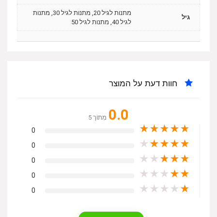
מתנות לגיל 20, מתנות לגיל 30, מתנות
גיל
לגיל 40, מתנות לגיל 50
חוות דעת על המוצר
0.0
מִתוֹך 5
★
★
★
★
★
0
★
★
★
★
★
0
★
★
★
★
★
0
★
★
★
★
★
0
★
★
★
★
★
0