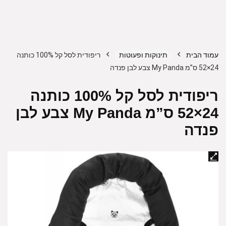
עמוד הבית
תינוקות ופעוטות
ריפודית לסל קל 100% כותנה
24×52 ס”מ My Panda צבע לבן פנדה
ריפודית לסל קל 100% כותנה
24×52 ס”מ My Panda צבע לבן
פנדה