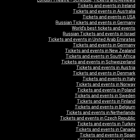
London Theatre - Schedule, Tickets and Reviews
Tickets and events in Ireland
Tickets and events in Australia
Tickets and events in USA
Russian Tickets and events in Germany
World’s best tickets and events
Russian Tickets and events in Israel
Tickets and events in United Arab Emirates
Tickets and events in Germany
Tickets and events in New Zealand
Tickets and events in South Africa
Tickets and events in Schweizerland
Tickets and events in Austria
Tickets and events in Denmark
Tickets and events in Italy
Tickets and events in Norway
Tickets and events in Poland
Tickets and events in Sweden
Tickets and events in Finland
Tickets and events in Belgium
Tickets and events in Netherlands
Tickets and events in Czech Republic
Tickets and events in Turkey
Tickets and events in Canada
Tickets and events in Spain