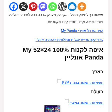
משטח רך לתינוק במילוי אקרילי, מעניק שכבה רכה לתינוק בסל קל
ויוצר סביבה נקייה מחיידקים ובקטריות.
הצג את כל מוצרי My Panda
עבור לקטגוריית עגלות וטיולונים בהזמנה אונליין
איפה לקנות 100% 24×52 My
Panda אונליין
בארץ
חפש את המוצר בחנות KSP
בעולם
חפש את המוצר באיביי