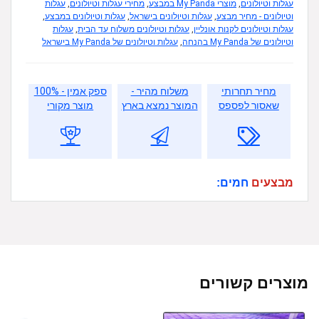
עגלות וטיולונים
,
מוצרי My Panda במבצע
,
מחירי עגלות וטיולונים
,
עגלות
וטיולונים - מחיר מבצע
,
עגלות וטיולונים בישראל
,
עגלות וטיולונים במבצע
,
עגלות וטיולונים לקנות אונליין
,
עגלות וטיולונים משלוח עד הבית
,
עגלות
וטיולונים של My Panda בהנחה
,
עגלות וטיולונים של My Panda בישראל
מחיר תחרותי
משלוח מהיר -
ספק אמין - 100%
שאסור לפספס
המוצר נמצא בארץ
מוצר מקורי
מבצעים
חמים:
מוצרים קשורים