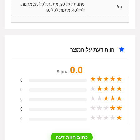
מתנות לגיל 20, מתנות לגיל 30, מתנות
גיל
לגיל 40, מתנות לגיל 50
חוות דעת על המוצר
0.0
מִתוֹך 5
★
★
★
★
★
0
★
★
★
★
★
0
★
★
★
★
★
0
★
★
★
★
★
0
★
★
★
★
★
0
כתוב חוות דעת