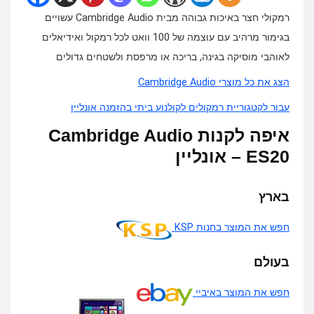
רמקולי חצר באיכות גבוהה מבית Cambridge Audio עשויים
בגימור מרהיב עם עוצמה של 100 וואט לכל רמקול ואידיאלים
לאוהבי מוסיקה בגינה, בריכה או מרפסת ולשטחים גדולים
הצג את כל מוצרי Cambridge Audio
עבור לקטגוריית רמקולים לקולנוע ביתי בהזמנה אונליין
איפה לקנות Cambridge Audio
ES20 – אונליין
בארץ
חפש את המוצר בחנות KSP
בעולם
חפש את המוצר באיביי