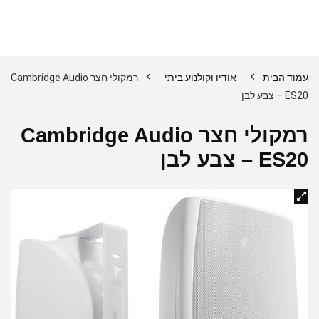
עמוד הבית
אודיו וקולנוע ביתי
רמקולי חצר Cambridge Audio
ES20 – צבע לבן
רמקולי חצר Cambridge Audio
ES20 – צבע לבן