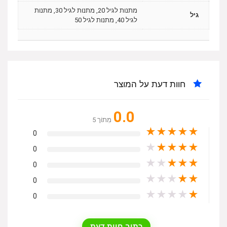
מתנות לגיל 20, מתנות לגיל 30, מתנות
גיל
לגיל 40, מתנות לגיל 50
חוות דעת על המוצר
0.0
מִתוֹך 5
★
★
★
★
★
0
★
★
★
★
★
0
★
★
★
★
★
0
★
★
★
★
★
0
★
★
★
★
★
0
כתוב חוות דעת