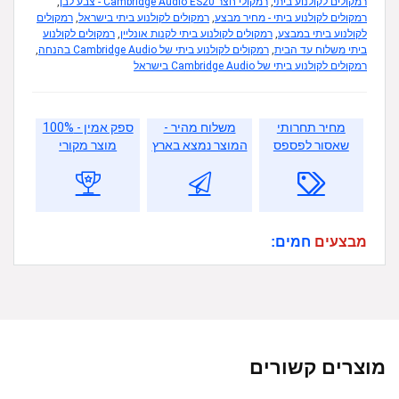
רמקולים לקולנוע ביתי
,
רמקולי חצר Cambridge Audio ES20 - צבע לבן
,
רמקולים לקולנוע ביתי - מחיר מבצע
,
רמקולים לקולנוע ביתי בישראל
,
רמקולים
לקולנוע ביתי במבצע
,
רמקולים לקולנוע ביתי לקנות אונליין
,
רמקולים לקולנוע
ביתי משלוח עד הבית
,
רמקולים לקולנוע ביתי של Cambridge Audio בהנחה
,
רמקולים לקולנוע ביתי של Cambridge Audio בישראל
מחיר תחרותי
משלוח מהיר -
ספק אמין - 100%
שאסור לפספס
המוצר נמצא בארץ
מוצר מקורי
מבצעים
חמים:
מוצרים קשורים