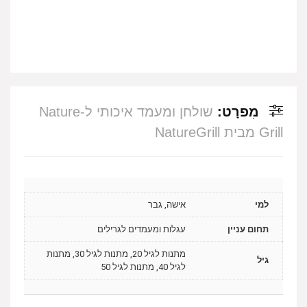
מִפרָט:
שולחן ומעמד איכותי ל-Nature
Grill מבית NatureGrill
למי
אישה, גבר
תחום עניין
עגלות ומעמדים לגרילים
מתנות לגיל 20, מתנות לגיל 30, מתנות
גיל
לגיל 40, מתנות לגיל 50