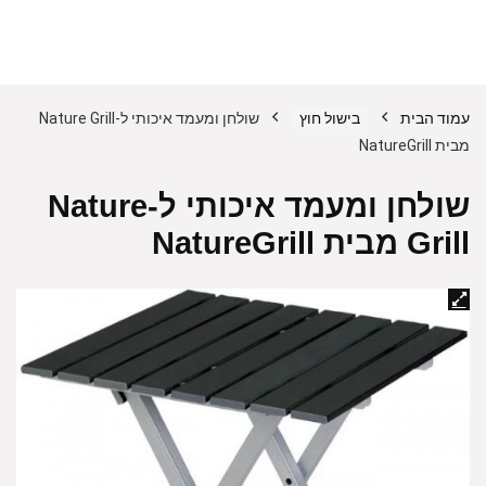
עמוד הבית
בישול חוץ
שולחן ומעמד איכותי ל-Nature Grill
מבית NatureGrill
שולחן ומעמד איכותי ל-Nature
Grill מבית NatureGrill