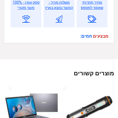
מחיר תחרותי
משלוח מהיר -
ספק אמין - 100%
שאסור לפספס
המוצר נמצא בארץ
מוצר מקורי
מבצעים
חמים:
מוצרים קשורים