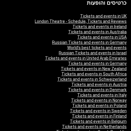
כרטיסים והופעות
Tickets and events in UK
London Theatre - Schedule, Tickets and Reviews
Tickets and events in Ireland
Tickets and events in Australia
Tickets and events in USA
Russian Tickets and events in Germany
World’s best tickets and events
Russian Tickets and events in Israel
Tickets and events in United Arab Emirates
Tickets and events in Germany
Tickets and events in New Zealand
Tickets and events in South Africa
Tickets and events in Schweizerland
Tickets and events in Austria
Tickets and events in Denmark
Tickets and events in Italy
Tickets and events in Norway
Tickets and events in Poland
Tickets and events in Sweden
Tickets and events in Finland
Tickets and events in Belgium
Tickets and events in Netherlands