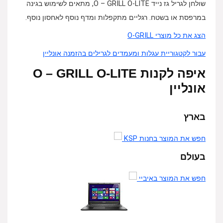
שולחן לגריל גז נייד O – GRILL O-LITE, מתאים לשימוש בגינה
במרפסת או בשטח. רגליים מתקפלות ומדף נוסף לאחסון נוסף.
הצג את כל מוצרי O-GRILL
עבור לקטגוריית עגלות ומעמדים לגרילים בהזמנה אונליין
איפה לקנות O – GRILL O-LITE
אונליין
בארץ
חפש את המוצר בחנות KSP
בעולם
חפש את המוצר באיביי