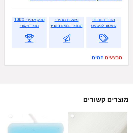
מחיר תחרותי
משלוח מהיר -
ספק אמין - 100%
שאסור לפספס
המוצר נמצא בארץ
מוצר מקורי
מבצעים
חמים:
מוצרים קשורים