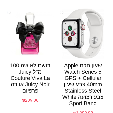
שעון חכם Apple
בושם לאישה 100
Watch Series 5
מ"ל Juicy
Couture Viva La
GPS + Cellular
40mm צבע שעון
Juicy Noir או דה
Stainless Steel
פרפיום
צבע רצועה White
₪
209.00
Sport Band
₪
3,099.00