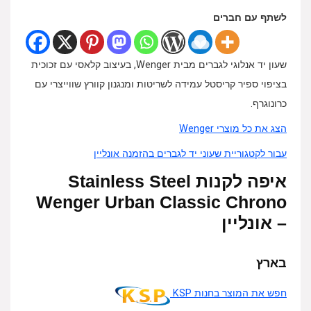
לשתף עם חברים
שעון יד אנלוגי לגברים מבית Wenger, בעיצוב קלאסי עם זכוכית
בציפוי ספיר קריסטל עמידה לשריטות ומנגנון קוורץ שווייצרי עם
כרונוגרף.
הצג את כל מוצרי Wenger
עבור לקטגוריית שעוני יד לגברים בהזמנה אונליין
איפה לקנות Stainless Steel
Wenger Urban Classic Chrono
– אונליין
בארץ
חפש את המוצר בחנות KSP