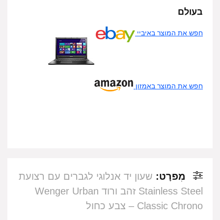
בעולם
חפש את המוצר באיביי
חפש את המוצר באמזון
מִפרָט:
שעון יד אנלוגי לגברים עם רצועת
Stainless Steel זהב ורוד Wenger Urban
Classic Chrono – צבע כחול