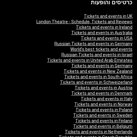
כרטיסים והופעות
Tickets and events in UK
London Theatre - Schedule, Tickets and Reviews
Tickets and events in Ireland
Tickets and events in Australia
Tickets and events in USA
Russian Tickets and events in Germany
World’s best tickets and events
Russian Tickets and events in Israel
Tickets and events in United Arab Emirates
Tickets and events in Germany
Tickets and events in New Zealand
Tickets and events in South Africa
Tickets and events in Schweizerland
Tickets and events in Austria
Tickets and events in Denmark
Tickets and events in Italy
Tickets and events in Norway
Tickets and events in Poland
Tickets and events in Sweden
Tickets and events in Finland
Tickets and events in Belgium
Tickets and events in Netherlands