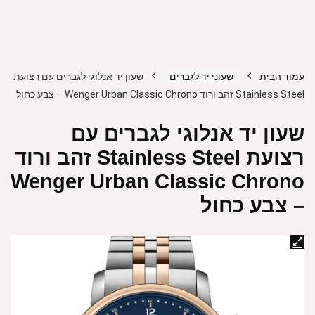
עמוד הבית
שעוני יד לגברים
שעון יד אנלוגי לגברים עם רצועת
Stainless Steel זהב ורוד Wenger Urban Classic Chrono – צבע כחול
שעון יד אנלוגי לגברים עם
רצועת Stainless Steel זהב ורוד
Wenger Urban Classic Chrono
– צבע כחול