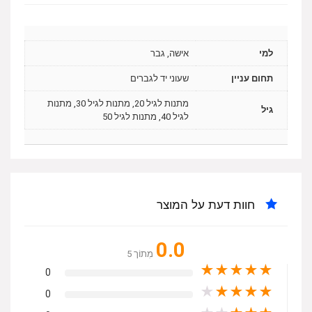
למי
אישה, גבר
תחום עניין
שעוני יד לגברים
מתנות לגיל 20, מתנות לגיל 30, מתנות
גיל
לגיל 40, מתנות לגיל 50
חוות דעת על המוצר
0.0
מִתוֹך 5
★
★
★
★
★
0
★
★
★
★
★
0