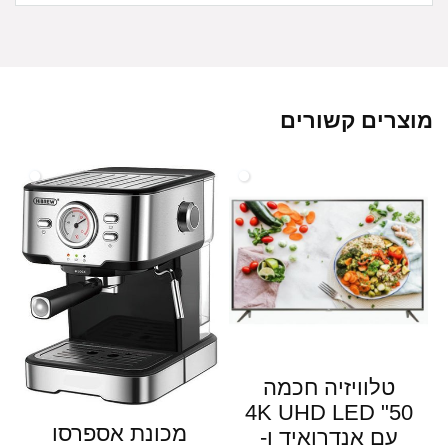
מוצרים קשורים
טלוויזיה חכמה
50" 4K UHD LED
מכונת אספרסו
עם אנדרואיד ו-