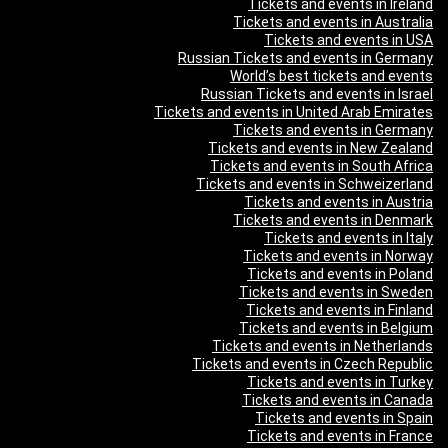
Tickets and events in Ireland
Tickets and events in Australia
Tickets and events in USA
Russian Tickets and events in Germany
World’s best tickets and events
Russian Tickets and events in Israel
Tickets and events in United Arab Emirates
Tickets and events in Germany
Tickets and events in New Zealand
Tickets and events in South Africa
Tickets and events in Schweizerland
Tickets and events in Austria
Tickets and events in Denmark
Tickets and events in Italy
Tickets and events in Norway
Tickets and events in Poland
Tickets and events in Sweden
Tickets and events in Finland
Tickets and events in Belgium
Tickets and events in Netherlands
Tickets and events in Czech Republic
Tickets and events in Turkey
Tickets and events in Canada
Tickets and events in Spain
Tickets and events in France