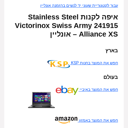
עבור לקטגוריית שעוני יד לנשים בהזמנה אונליין
איפה לקנות Stainless Steel
Victorinox Swiss Army 241915
Alliance XS – אונליין
בארץ
חפש את המוצר בחנות KSP
בעולם
חפש את המוצר באיביי
חפש את המוצר באמזון