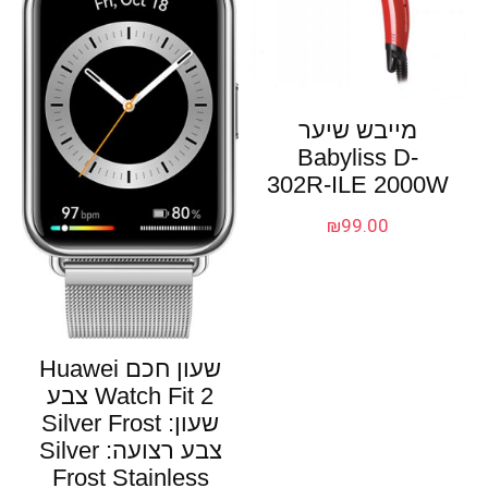
מייבש שיער
Babyliss D-
302R-ILE 2000W
₪
99.00
שעון חכם Huawei
Watch Fit 2 צבע
שעון: Silver Frost
צבע רצועה: Silver
Frost Stainless