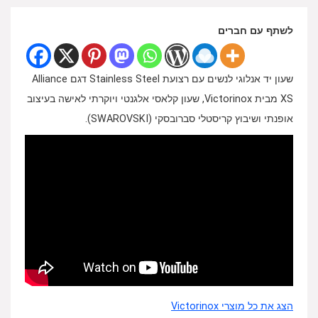
לשתף עם חברים
שעון יד אנלוגי לנשים עם רצועת Stainless Steel דגם Alliance
XS מבית Victorinox, שעון קלאסי אלגנטי ויוקרתי לאישה בעיצוב
אופנתי ושיבוץ קריסטלי סברובסקי (SWAROVSKI).
הצג את כל מוצרי Victorinox