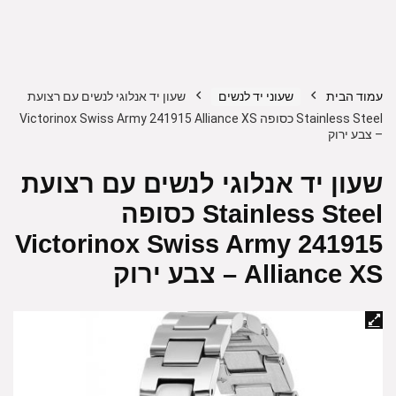
עמוד הבית
שעוני יד לנשים
שעון יד אנלוגי לנשים עם רצועת
Stainless Steel כסופה Victorinox Swiss Army 241915 Alliance XS
– צבע ירוק
שעון יד אנלוגי לנשים עם רצועת
Stainless Steel כסופה
Victorinox Swiss Army 241915
Alliance XS – צבע ירוק