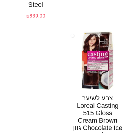
Steel
₪
839.00
צבע לשיער
Loreal Casting
515 Gloss
Cream Brown
Chocolate Ice גוון