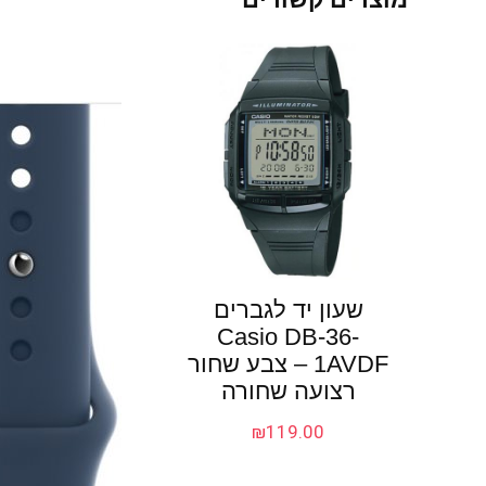
שעון יד לגברים
Casio DB-36-
1AVDF – צבע שחור
רצועה שחורה
₪
119.00