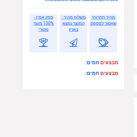
מחיר תחרותי
משלוח מהיר -
ספק אמין -
שאסור לפספס
המוצר נמצא
100% מוצר
בארץ
מקורי
מבצעים
חמים:
מבצעים
חמים: